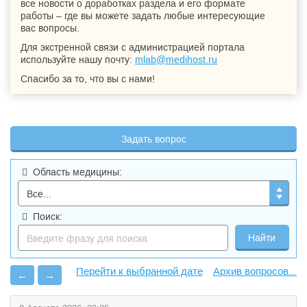
все новости о доработках раздела и его формате
работы – где вы можете задать любые интересующие
вас вопросы.
Для экстренной связи с администрацией портала
используйте нашу почту:
mlab@medihost.ru
Спасибо за то, что вы с нами!
Задать вопрос
Область медицины:
Поиск:
Архив вопросов...
←
→