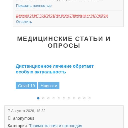
Показать полностью
Данный ответ подготовлен искусственным интеллектом
Ответить
МЕДИЦИНСКИЕ СТАТЬИ И
ОПРОСЫ
Дистанционное лечение обретает
особую актуальность
Covid-19
Новости
7 Августа 2026, 18:32
anonymous
Категория:
Травматология и ортопедия