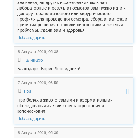
анамнеза, ни других исследований включая
лабораторные и результат осмотра вам нужно идти к
доктору терапевтического или хирургического
профиля для проведения осмотра, сбора анамнеза и
принятия решения о тактики диагностики и лечения
проблемы. Удачи вам и здоровья
Поблагодарить
8 Августа 2026, 05:38
Галина56
Благодарю Борис Леонидович!
7 Августа 2026, 06:58
нви
При болях в животе самыми информативными
обследованиями являются гастроскопия и
колоноскопия.
Поблагодарить
8 Августа 2026, 05:39