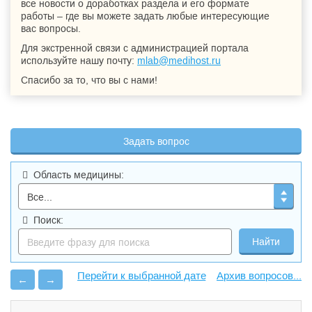
все новости о доработках раздела и его формате
работы – где вы можете задать любые интересующие
вас вопросы.
Для экстренной связи с администрацией портала
используйте нашу почту:
mlab@medihost.ru
Спасибо за то, что вы с нами!
Задать вопрос
Область медицины:
Поиск:
Архив вопросов...
←
→