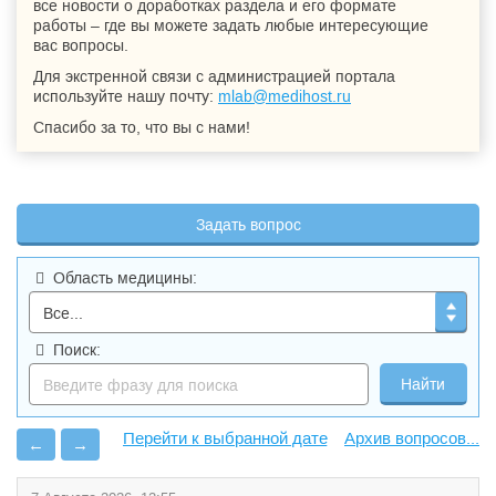
все новости о доработках раздела и его формате
работы – где вы можете задать любые интересующие
вас вопросы.
Для экстренной связи с администрацией портала
используйте нашу почту:
mlab@medihost.ru
Спасибо за то, что вы с нами!
Задать вопрос
Область медицины:
Поиск:
Архив вопросов...
←
→