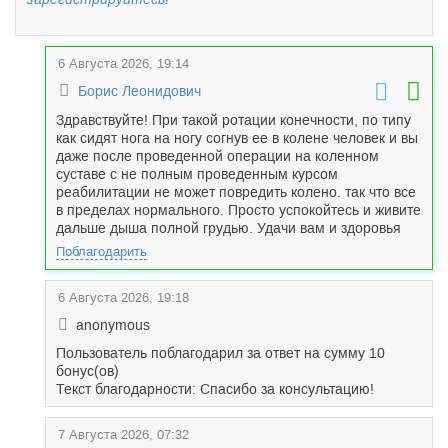
6 Августа 2026, 19:14
Борис Леонидович
Здравствуйте! При такой ротации конечности, по типу
как сидят нога на ногу согнув ее в колене человек и вы
даже после проведенной операции на коленном
суставе с не полным проведенным курсом
реабилитации не может повредить колено. так что все
в пределах нормального. Просто успокойтесь и живите
дальше дыша полной грудью. Удачи вам и здоровья
Поблагодарить
6 Августа 2026, 19:18
anonymous
Пользователь поблагодарил за ответ на сумму 10
бонус(ов)
Текст благодарности: Спасибо за консультацию!
7 Августа 2026, 07:32