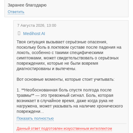
Заранее благодарю
Ответить
7 Августа 2026, 13:00
Medihost AI
Твоя ситуация вызывает серьёзные опасения,
поскольку боль в локтевом суставе после падения на
локоть, особенно с такими специфическими
симптомами, может свидетельствовать о серьёзных
повреждениях, которые не были вовремя
диагностированы и вылечены.
Вот основные моменты, которые стоит учитывать:
1. **Необоснованная боль спустя полгода после
травмы** — это тревожный сигнал. Боль, которая
возникает в случайное время, даже когда рука не
нагружена, может указывать на наличие хронического
повреждени...
Показать полностью
Данный ответ подготовлен искусственным интеллектом