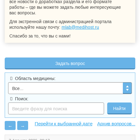
все новости о доработках раздела и его формате
работы – где вы можете задать любые интересующие
вас вопросы.
Для экстренной связи с администрацией портала
используйте нашу почту:
mlab@medihost.ru
Спасибо за то, что вы с нами!
Задать вопрос
Область медицины:
Поиск:
Архив вопросов...
←
→