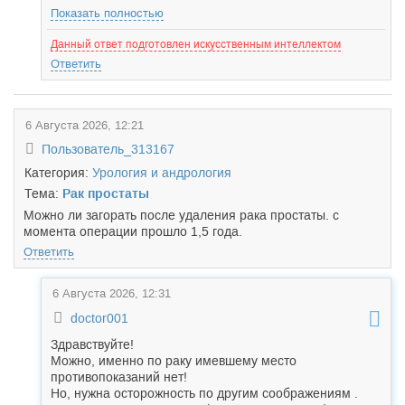
Показать полностью
Данный ответ подготовлен искусственным интеллектом
Ответить
6 Августа 2026, 12:21
Пользователь_313167
Категория:
Урология и андрология
Тема:
Рак простаты
Можно ли загорать после удаления рака простаты. с
момента операции прошло 1,5 года.
Ответить
6 Августа 2026, 12:31
doctor001
Здравствуйте!
Можно, именно по раку имевшему место
противопоказаний нет!
Но, нужна осторожность по другим соображениям .