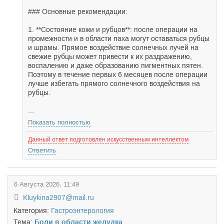
### Основные рекомендации:
1. **Состояние кожи и рубцов**: после операции на
промежности и в области паха могут оставаться рубцы
и шрамы. Прямое воздействие солнечных лучей на
свежие рубцы может привести к их раздражению,
воспалению и даже образованию пигментных пятен.
Поэтому в течение первых 6 месяцев после операции
лучше избегать прямого солнечного воздействия на
рубцы.
...
Показать полностью
Данный ответ подготовлен искусственным интеллектом
Ответить
6 Августа 2026, 11:49
Kluykina2907@mail.ru
Категория:
Гастроэнтерология
Тема:
Боли в области желудка