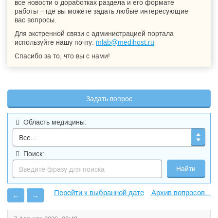
все новости о доработках раздела и его формате
работы – где вы можете задать любые интересующие
вас вопросы.
Для экстренной связи с администрацией портала
используйте нашу почту:
mlab@medihost.ru
Спасибо за то, что вы с нами!
Задать вопрос
Область медицины:
Поиск:
Архив вопросов...
←
→