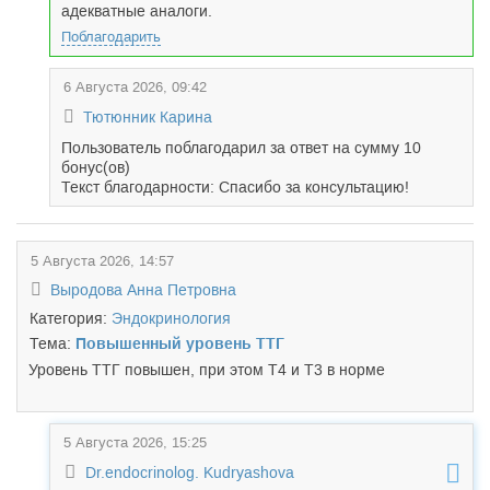
адекватные аналоги.
Поблагодарить
6 Августа 2026, 09:42
Тютюнник Карина
Пользователь поблагодарил за ответ на сумму 10
бонус(ов)
Текст благодарности: Спасибо за консультацию!
5 Августа 2026, 14:57
Выродова Анна Петровна
Категория:
Эндокринология
Тема:
Повышенный уровень ТТГ
Уровень ТТГ повышен, при этом Т4 и Т3 в норме
5 Августа 2026, 15:25
Dr.endocrinolog. Kudryashova