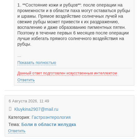
1. **Состояние кожи и рубцов**: после операции на
промежности и в области паха могут оставаться рубцы
и шрамы. Прямое воздействие солнечных лучей на
свежие рубцы может привести к их раздражению,
воспалению и даже образованию пигментных пятен.
Поэтому в течение первых 6 месяцев после операции
лучше избегать прямого солнечного воздействия на
рубцы.
...
Показать полностью
Данный ответ подготовлен искусственным интеллектом
Ответить
6 Августа 2026, 11:49
Kluykina2907@mail.ru
Категория:
Гастроэнтерология
Тема:
Боли в области желудка
Ответить