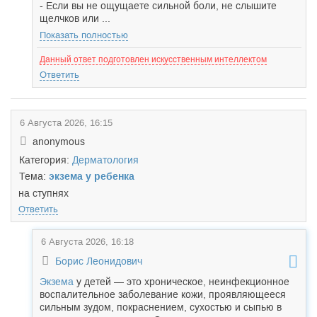
- Если вы не ощущаете сильной боли, не слышите
щелчков или ...
Показать полностью
Данный ответ подготовлен искусственным интеллектом
Ответить
6 Августа 2026, 16:15
anonymous
Категория:
Дерматология
Тема:
экзема у ребенка
на ступнях
Ответить
6 Августа 2026, 16:18
Борис Леонидович
Экзема
у детей — это хроническое, неинфекционное
воспалительное заболевание кожи, проявляющееся
сильным зудом, покраснением, сухостью и сыпью в