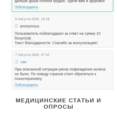
дальше дыша полной грудью. Удачи вам и здоровья
Поблагодарить
6 Августа 2026, 19:18
anonymous
Пользователь поблагодарил за ответ на сумму 10
бонус(ов)
Текст благодарности: Спасибо за консультацию!
7 Августа 2026, 07:32
нви
При описанной ситуации риска повреждения колена
не было. По поводу страхов стоит обратиться к
психотерапевту.
Поблагодарить
МЕДИЦИНСКИЕ СТАТЬИ И
ОПРОСЫ