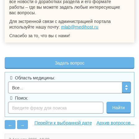
все новости о доработках раздела и его формате
работы – где вы можете задать любые интересующие
вас вопросы.
Для экстренной связи с администрацией портала
используйте нашу почту:
mlab@medihost.ru
Спасибо за то, что вы с нами!
Задать вопрос
Область медицины:
Поиск:
Архив вопросов...
←
→