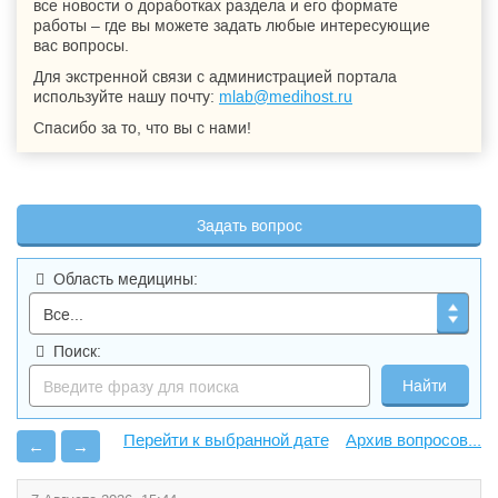
все новости о доработках раздела и его формате
работы – где вы можете задать любые интересующие
вас вопросы.
Для экстренной связи с администрацией портала
используйте нашу почту:
mlab@medihost.ru
Спасибо за то, что вы с нами!
Задать вопрос
Область медицины:
Поиск:
Архив вопросов...
←
→