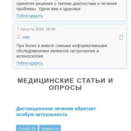
принятия решения о тактики диагностики и лечения
проблемы. Удачи вам и здоровья
Поблагодарить
7 Августа 2026, 06:58
нви
При болях в животе самыми информативными
обследованиями являются гастроскопия и
колоноскопия.
Поблагодарить
МЕДИЦИНСКИЕ СТАТЬИ И
ОПРОСЫ
Дистанционное лечение обретает
особую актуальность
Covid-19
Новости