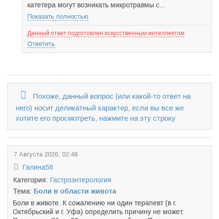
катетера могут возникать микротравмы с...
Показать полностью
Данный ответ подготовлен искусственным интеллектом
Ответить
Похоже, данный вопрос (или какой-то ответ на
него) носит деликатный характер, если вы все же
хотите его просмотреть, нажмите на эту строку
7 Августа 2026, 02:48
Галина56
Категория:
Гастроэнтерология
Тема:
Боли в области живота
Боли в животе. К сожалению ни один терапевт (в г.
Октябрьский и г. Уфа) определить причину не может.