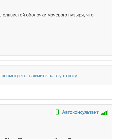
 слизистой оболочки мочевого пузыря, что
 просмотреть, нажмите на эту строку
Автоконсультант