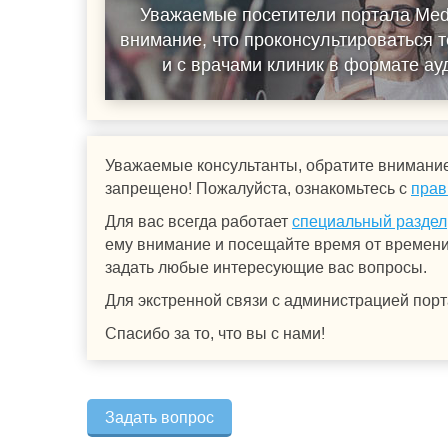
Уважаемые посетители портала Med
внимание, что проконсультироваться т
и с врачами клиник в формате а
Уважаемые консультанты, обратите внимание
запрещено! Пожалуйста, ознакомьтесь с
прав
Для вас всегда работает
специальный раздел
ему внимание и посещайте время от времени.
задать любые интересующие вас вопросы.
Для экстренной связи с администрацией порт
Спасибо за то, что вы с нами!
Задать вопрос