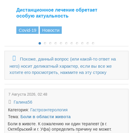
Дистанционное лечение обретает
особую актуальность
Covid-19
Новости
Похоже, данный вопрос (или какой-то ответ на
него) носит деликатный характер, если вы все же
хотите его просмотреть, нажмите на эту строку
7 Августа 2026, 02:48
Галина56
Категория:
Гастроэнтерология
Тема:
Боли в области живота
Боли в животе. К сожалению ни один терапевт (в г.
Октябрьский и г. Уфа) определить причину не может.