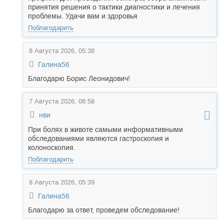
принятия решения о тактики диагностики и лечения
проблемы. Удачи вам и здоровья
Поблагодарить
8 Августа 2026, 05:38
Галина56
Благодарю Борис Леонидович!
7 Августа 2026, 06:58
нви
При болях в животе самыми информативными
обследованиями являются гастроскопия и
колоноскопия.
Поблагодарить
8 Августа 2026, 05:39
Галина56
Благодарю за ответ, проведем обследование!