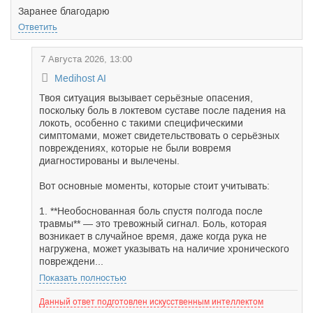
Заранее благодарю
Ответить
7 Августа 2026, 13:00
Medihost AI
Твоя ситуация вызывает серьёзные опасения,
поскольку боль в локтевом суставе после падения на
локоть, особенно с такими специфическими
симптомами, может свидетельствовать о серьёзных
повреждениях, которые не были вовремя
диагностированы и вылечены.
Вот основные моменты, которые стоит учитывать:
1. **Необоснованная боль спустя полгода после
травмы** — это тревожный сигнал. Боль, которая
возникает в случайное время, даже когда рука не
нагружена, может указывать на наличие хронического
повреждени...
Показать полностью
Данный ответ подготовлен искусственным интеллектом