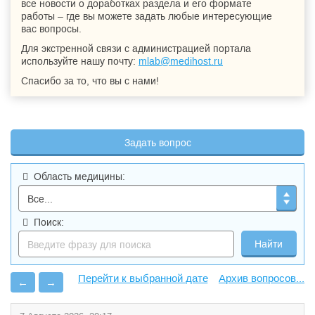
все новости о доработках раздела и его формате
работы – где вы можете задать любые интересующие
вас вопросы.
Для экстренной связи с администрацией портала
используйте нашу почту:
mlab@medihost.ru
Спасибо за то, что вы с нами!
Задать вопрос
Область медицины:
Поиск:
Архив вопросов...
←
→