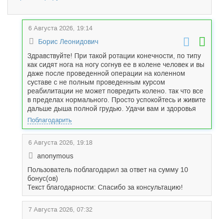
6 Августа 2026, 19:14
Борис Леонидович
Здравствуйте! При такой ротации конечности, по типу
как сидят нога на ногу согнув ее в колене человек и вы
даже после проведенной операции на коленном
суставе с не полным проведенным курсом
реабилитации не может повредить колено. так что все
в пределах нормального. Просто успокойтесь и живите
дальше дыша полной грудью. Удачи вам и здоровья
Поблагодарить
6 Августа 2026, 19:18
anonymous
Пользователь поблагодарил за ответ на сумму 10
бонус(ов)
Текст благодарности: Спасибо за консультацию!
7 Августа 2026, 07:32