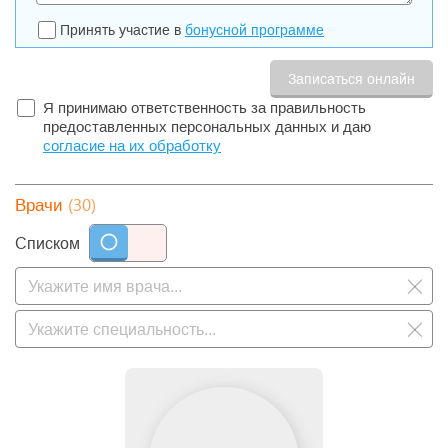
Принять участие в
бонусной программе
Я принимаю ответственность за правильность
предоставленных персональных данных и даю
согласие на их обработку
(30)
Врачи
Списком