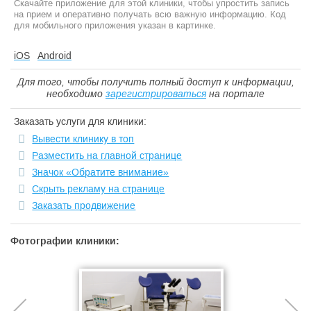
Скачайте приложение для этой клиники, чтобы упростить запись
на прием и оперативно получать всю важную информацию. Код
для мобильного приложения указан в картинке.
iOS
Android
Для того, чтобы получить полный доступ к информации,
необходимо
зарегистрироваться
на портале
Заказать услуги для клиники:
Вывести клинику в топ
Разместить на главной странице
Значок «Обратите внимание»
Скрыть рекламу на странице
Заказать продвижение
Фотографии клиники: