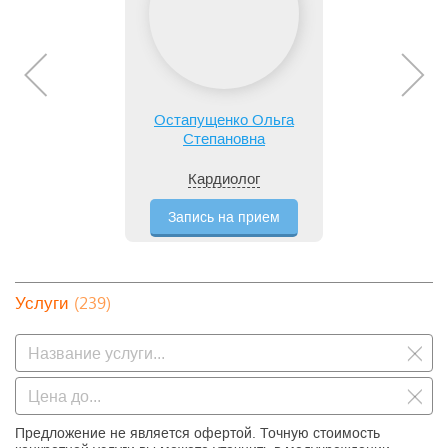
Остапущенко Ольга
Степановна
Кардиолог
Запись на прием
(239)
Услуги
Предложение не является офертой. Точную стоимость