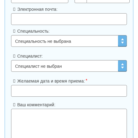
Электронная почта:
Специальность:
Специалист:
*
Желаемая дата и время приема:
Ваш комментарий: