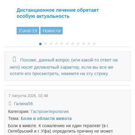
Дистанционное лечение обретает
особую актуальность
Covid-19
Новости
Похоже, данный вопрос (или какой-то ответ на
него) носит деликатный характер, если вы все же
хотите его просмотреть, нажмите на эту строку
7 Августа 2026, 02:48
Галина56
Категория:
Гастроэнтерология
Тема:
Боли в области живота
Боли в животе. К сожалению ни один терапевт (в г.
Октябрьский и г. Уфа) определить причину не может.