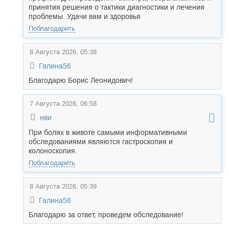
принятия решения о тактики диагностики и лечения
проблемы. Удачи вам и здоровья
Поблагодарить
8 Августа 2026, 05:38
Галина56
Благодарю Борис Леонидович!
7 Августа 2026, 06:58
нви
При болях в животе самыми информативными
обследованиями являются гастроскопия и
колоноскопия.
Поблагодарить
8 Августа 2026, 05:39
Галина56
Благодарю за ответ, проведем обследование!