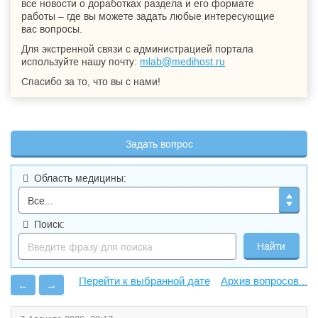
все новости о доработках раздела и его формате
работы – где вы можете задать любые интересующие
вас вопросы.
Для экстренной связи с администрацией портала
используйте нашу почту:
mlab@medihost.ru
Спасибо за то, что вы с нами!
Задать вопрос
Область медицины:
Поиск:
Архив вопросов...
←
→