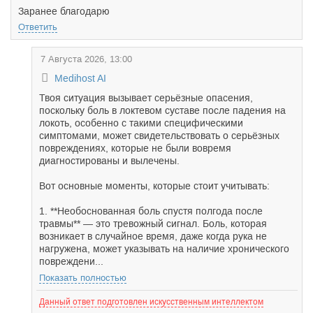
Заранее благодарю
Ответить
7 Августа 2026, 13:00
Medihost AI
Твоя ситуация вызывает серьёзные опасения,
поскольку боль в локтевом суставе после падения на
локоть, особенно с такими специфическими
симптомами, может свидетельствовать о серьёзных
повреждениях, которые не были вовремя
диагностированы и вылечены.
Вот основные моменты, которые стоит учитывать:
1. **Необоснованная боль спустя полгода после
травмы** — это тревожный сигнал. Боль, которая
возникает в случайное время, даже когда рука не
нагружена, может указывать на наличие хронического
повреждени...
Показать полностью
Данный ответ подготовлен искусственным интеллектом