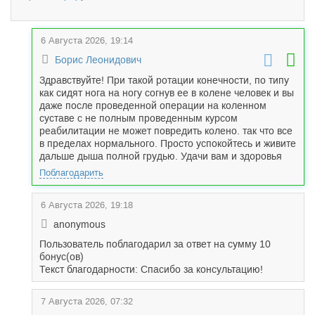
6 Августа 2026, 19:14
Борис Леонидович
Здравствуйте! При такой ротации конечности, по типу
как сидят нога на ногу согнув ее в колене человек и вы
даже после проведенной операции на коленном
суставе с не полным проведенным курсом
реабилитации не может повредить колено. так что все
в пределах нормального. Просто успокойтесь и живите
дальше дыша полной грудью. Удачи вам и здоровья
Поблагодарить
6 Августа 2026, 19:18
anonymous
Пользователь поблагодарил за ответ на сумму 10
бонус(ов)
Текст благодарности: Спасибо за консультацию!
7 Августа 2026, 07:32