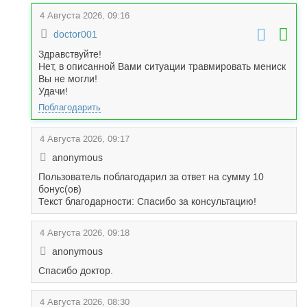
4 Августа 2026, 09:16
doctor001
Здравствуйте!
Нет, в описанной Вами ситуации травмировать мениск
Вы не могли!
Удачи!
Поблагодарить
4 Августа 2026, 09:17
anonymous
Пользователь поблагодарил за ответ на сумму 10
бонус(ов)
Текст благодарности: Спасибо за консультацию!
4 Августа 2026, 09:18
anonymous
Спасибо доктор.
4 Августа 2026, 08:30