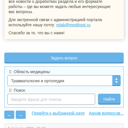
все новости о доработках раздела и его формате
работы – где вы можете задать любые интересующие
вас вопросы.
Для экстренной связи с администрацией портала
используйте нашу почту:
mlab@medihost.ru
Спасибо за то, что вы с нами!
Задать вопрос
Область медицины:
Поиск:
Архив вопросов...
←
→