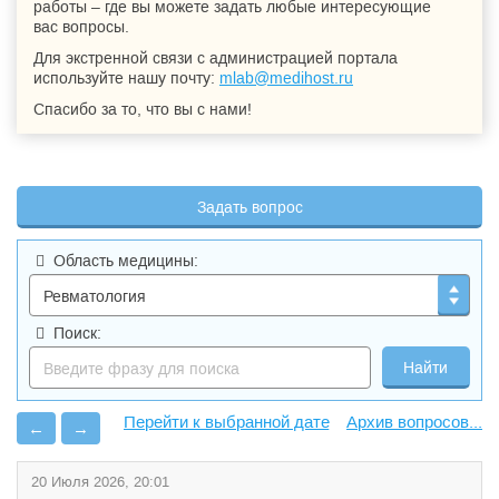
работы – где вы можете задать любые интересующие
вас вопросы.
Для экстренной связи с администрацией портала
используйте нашу почту:
mlab@medihost.ru
Спасибо за то, что вы с нами!
Задать вопрос
Область медицины:
Поиск:
Архив вопросов...
←
→
20 Июля 2026, 20:01