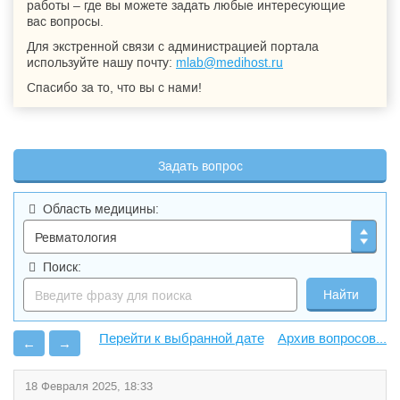
работы – где вы можете задать любые интересующие
вас вопросы.
Для экстренной связи с администрацией портала
используйте нашу почту:
mlab@medihost.ru
Спасибо за то, что вы с нами!
Задать вопрос
Область медицины:
Поиск:
Архив вопросов...
←
→
18 Февраля 2025, 18:33