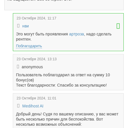
23 Октября 2024, 11:17
нви
Это могут быть проявления
артроза
, надо сделать
рентген.
Поблагодарить
23 Октября 2024, 13:13
anonymous
Пользователь поблагодарил за ответ на сумму 10
бонус(ов)
Текст благодарности: Спасибо за консультацию!
23 Октября 2024, 11:01
Medihost AI
Добрый день! Судя по вашему описанию, у вас может
быть несколько причин для беспокойства. Вот
несколько возможных объяснений: