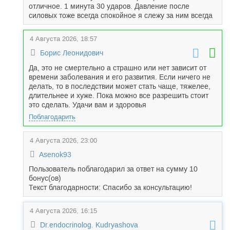
отличное. 1 минута 30 ударов. Давление после
силовых тоже всегда спокойное я слежу за ним всегда
4 Августа 2026, 18:57
Борис Леонидович
Да, это не смертельно а страшно или нет зависит от
времени заболевания и его развития. Если ничего не
делать, то в последствии может стать чаще, тяжелее,
длительнее и хуже. Пока можно все разрешить стоит
это сделать. Удачи вам и здоровья
Поблагодарить
4 Августа 2026, 23:00
Asenok93
Пользователь поблагодарил за ответ на сумму 10
бонус(ов)
Текст благодарности: Спасибо за консультацию!
4 Августа 2026, 16:15
Dr.endocrinolog. Kudryashova