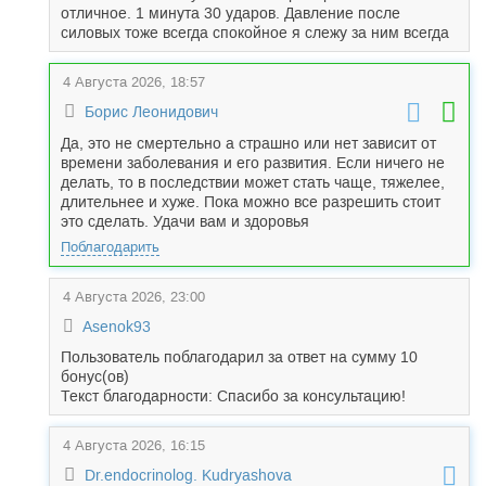
отличное. 1 минута 30 ударов. Давление после
силовых тоже всегда спокойное я слежу за ним всегда
4 Августа 2026, 18:57
Борис Леонидович
Да, это не смертельно а страшно или нет зависит от
времени заболевания и его развития. Если ничего не
делать, то в последствии может стать чаще, тяжелее,
длительнее и хуже. Пока можно все разрешить стоит
это сделать. Удачи вам и здоровья
Поблагодарить
4 Августа 2026, 23:00
Asenok93
Пользователь поблагодарил за ответ на сумму 10
бонус(ов)
Текст благодарности: Спасибо за консультацию!
4 Августа 2026, 16:15
Dr.endocrinolog. Kudryashova