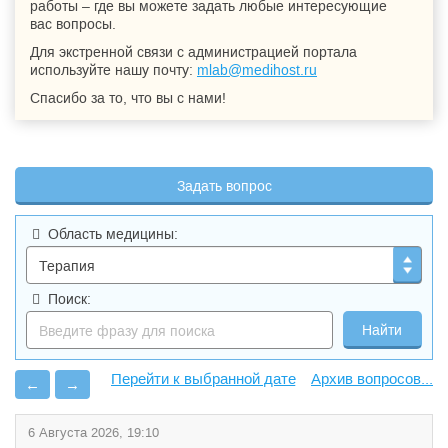
работы – где вы можете задать любые интересующие
вас вопросы.
Для экстренной связи с администрацией портала
используйте нашу почту:
mlab@medihost.ru
Спасибо за то, что вы с нами!
Задать вопрос
Область медицины:
Поиск:
Архив вопросов...
←
→
6 Августа 2026, 19:10