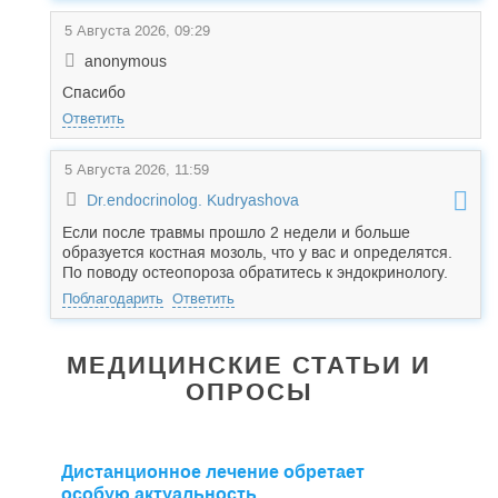
5 Августа 2026, 09:29
anonymous
Спасибо
Ответить
5 Августа 2026, 11:59
Dr.endocrinolog. Kudryashova
Если после травмы прошло 2 недели и больше
образуется костная мозоль, что у вас и определятся.
По поводу остеопороза обратитесь к эндокринологу.
Поблагодарить
Ответить
МЕДИЦИНСКИЕ СТАТЬИ И
ОПРОСЫ
Дистанционное лечение обретает
особую актуальность