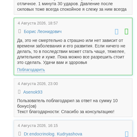
отличное. 1 минута 30 ударов. Давление после
силовых тоже всегда спокойное я слежу за ним всегда
4 Августа 2026, 18:57
Борис Леонидович
Да, это не смертельно а страшно или нет зависит от
времени заболевания и его развития. Если ничего не
делать, то в последствии может стать чаще, тяжелее,
длительнее и хуже. Пока можно все разрешить стоит
это сделать. Удачи вам и здоровья
Поблагодарить
4 Августа 2026, 23:00
Asenok93
Пользователь поблагодарил за ответ на сумму 10
бонус(ов)
Текст благодарности: Спасибо за консультацию!
4 Августа 2026, 16:15
Dr.endocrinolog. Kudryashova