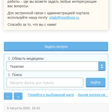
работы – где вы можете задать любые интересующие
вас вопросы.
Для экстренной связи с администрацией портала
используйте нашу почту:
mlab@medihost.ru
Спасибо за то, что вы с нами!
Задать вопрос
Область медицины:
Поиск:
Архив вопросов...
←
→
6 Августа 2026, 19:10