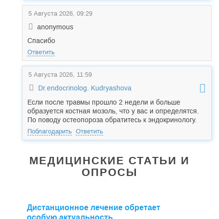
5 Августа 2026, 09:29
anonymous
Спасибо
Ответить
5 Августа 2026, 11:59
Dr.endocrinolog. Kudryashova
Если после травмы прошло 2 недели и больше
образуется костная мозоль, что у вас и определятся.
По поводу остеопороза обратитесь к эндокринологу.
Поблагодарить
Ответить
МЕДИЦИНСКИЕ СТАТЬИ И
ОПРОСЫ
Дистанционное лечение обретает
особую актуальность