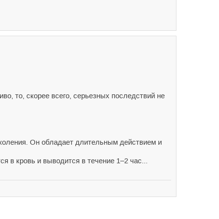
во, то, скорее всего, серьезных последствий не
поколения. Он обладает длительным действием и
 в кровь и выводится в течение 1–2 час...