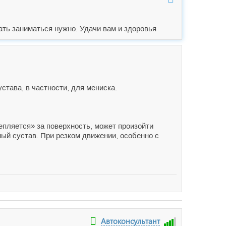
ать заниматься нужно. Удачи вам и здоровья
става, в частности, для мениска.
«цепляется» за поверхность, может произойти
ый сустав. При резком движении, особенно с
Автоконсультант