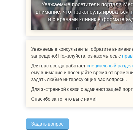
Уважаемые посетители портала Med
внимание, что проконсультироваться т
и с врачами клиник в формате а
Уважаемые консультанты, обратите внимание
запрещено! Пожалуйста, ознакомьтесь с
прав
Для вас всегда работает
специальный раздел
ему внимание и посещайте время от времени.
задать любые интересующие вас вопросы.
Для экстренной связи с администрацией порт
Спасибо за то, что вы с нами!
Задать вопрос