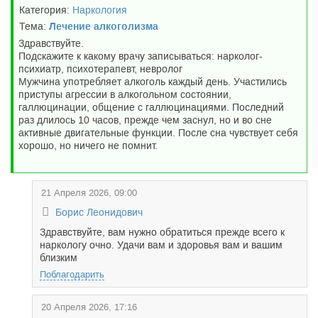
Категория:
Наркология
Тема:
Лечение алкоголизма
Здравствуйте.
Подскажите к какому врачу записываться: нарколог-
психиатр, психотерапевт, невролог
Мужчина употребляет алкоголь каждый день. Участились
приступы агрессии в алкогольном состоянии,
галлюцинации, общение с галлюцинациями. Последний
раз длилось 10 часов, прежде чем заснул, но и во сне
активные двигательные функции. После сна чувствует себя
хорошо, но ничего не помнит.
21 Апреля 2026, 09:00
Борис Леонидович
Здравствуйте, вам нужно обратиться прежде всего к
наркологу очно. Удачи вам и здоровья вам и вашим
близким
Поблагодарить
20 Апреля 2026, 17:16