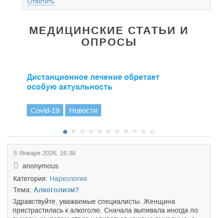
Ответить
МЕДИЦИНСКИЕ СТАТЬИ И
ОПРОСЫ
Дистанционное лечение обретает
особую актуальность
Covid-19
Новости
5 Января 2026, 16:38
anonymous
Категория:
Наркология
Тема:
Алкоголизм?
Здравствуйте, уважаемые специалисты. Женщина
пристрастилась к алкоголю. Сначала выпивала иногда по