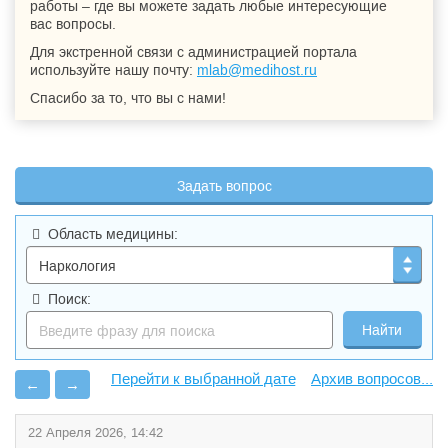
работы – где вы можете задать любые интересующие
вас вопросы.
Для экстренной связи с администрацией портала
используйте нашу почту:
mlab@medihost.ru
Спасибо за то, что вы с нами!
Задать вопрос
Область медицины:
Поиск:
Архив вопросов...
←
→
22 Апреля 2026, 14:42