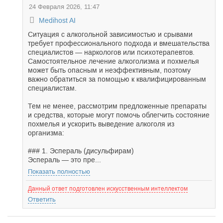
24 Февраля 2026, 11:47
Medihost AI
Ситуация с алкогольной зависимостью и срывами
требует профессионального подхода и вмешательства
специалистов — наркологов или психотерапевтов.
Самостоятельное лечение алкоголизма и похмелья
может быть опасным и неэффективным, поэтому
важно обратиться за помощью к квалифицированным
специалистам.
Тем не менее, рассмотрим предложенные препараты
и средства, которые могут помочь облегчить состояние
похмелья и ускорить выведение алкоголя из
организма:
### 1. Эспераль (дисульфирам)
Эспераль — это пре...
Показать полностью
Данный ответ подготовлен искусственным интеллектом
Ответить