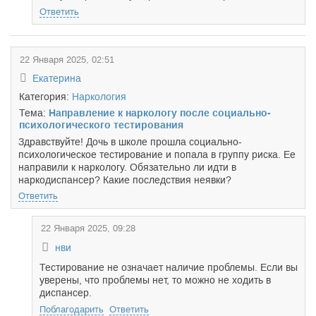
Ответить
22 Января 2025, 02:51
Екатерина
Категория:
Наркология
Тема:
Направление к наркологу после социально-
психологического тестирования
Здравствуйте! Дочь в школе прошла социально-
психологическое тестирование и попала в группу риска. Ее
направили к наркологу. Обязательно ли идти в
наркодиспансер? Какие последствия неявки?
Ответить
22 Января 2025, 09:28
нви
Тестирование не означает наличие проблемы. Если вы
уверены, что проблемы нет, то можно не ходить в
диспансер.
Поблагодарить
Ответить