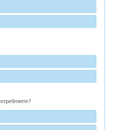
потребляете?