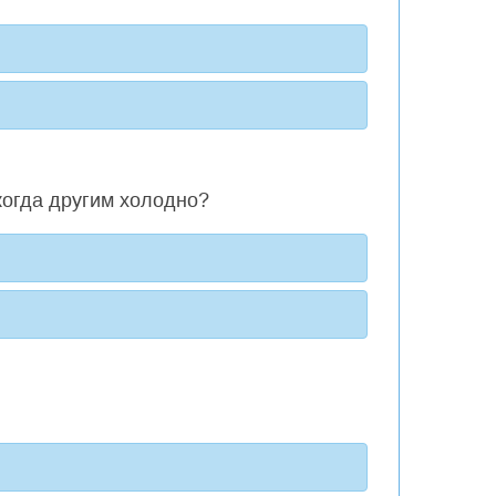
 когда другим холодно?