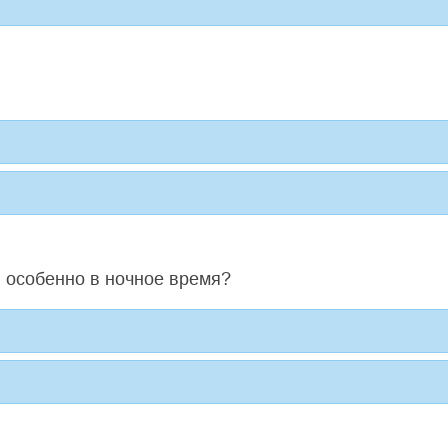
, особенно в ночное время?