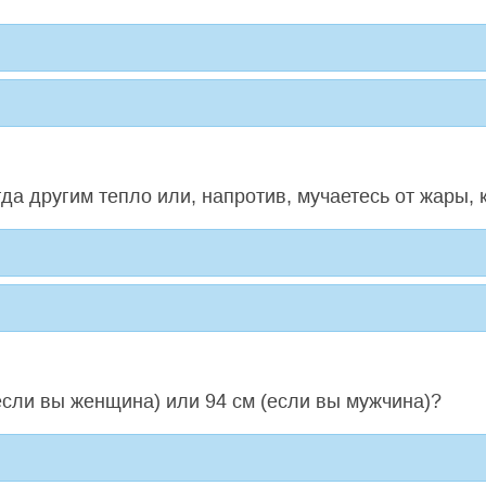
огда другим тепло или, напротив, мучаетесь от жары,
если вы женщина) или 94 см (если вы мужчина)?