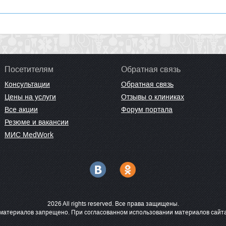
Посетителям
Обратная связь
Консультации
Обратная связь
Цены на услуги
Отзывы о клиниках
Все акции
Форум портала
Резюме и вакансии
МИС MedWork
2026 All rights reserved. Все права защищены.
материалов запрещено. При согласованном использовании материалов сайта