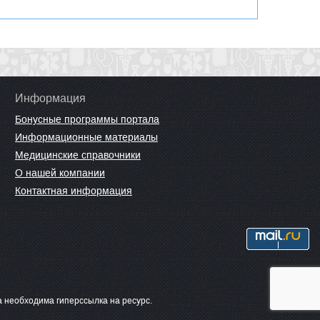
Информация
Бонусные программы портала
Информационные материалы
Медицинские справочники
О нашей компании
Контактная информация
 необходима гиперссылка на ресурс.