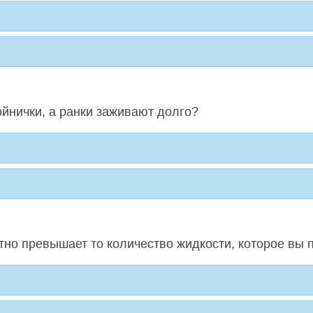
ойнички, а ранки заживают долго?
етно превышает то количество жидкости, которое вы 