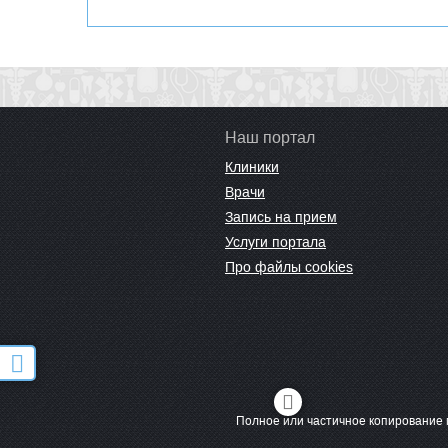
Наш портал
Клиники
Врачи
Запись на прием
Услуги портала
Про файлы cookies
Полное или частичное копирование 