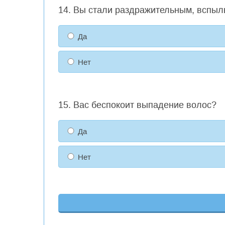
14. Вы стали раздражительным, вспыл
Да
Нет
15. Вас беспокоит выпадение волос?
Да
Нет