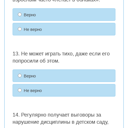
Верно
Не верно
13. Не может играть тихо, даже если его
попросили об этом.
Верно
Не верно
14. Регулярно получает выговоры за
нарушение дисциплины в детском саду,