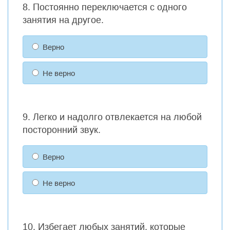
8. Постоянно переключается с одного
занятия на другое.
Верно
Не верно
9. Легко и надолго отвлекается на любой
посторонний звук.
Верно
Не верно
10. Избегает любых занятий, которые