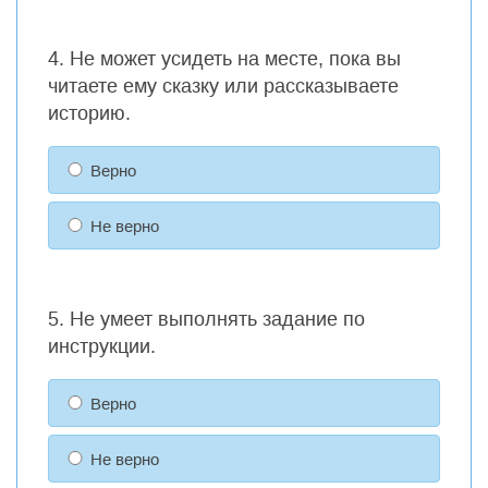
4. Не может усидеть на месте, пока вы
читаете ему сказку или рассказываете
историю.
Верно
Не верно
5. Не умеет выполнять задание по
инструкции.
Верно
Не верно