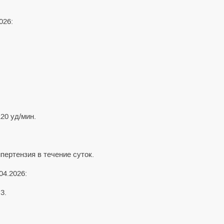
026:
20 уд/мин.
пертензия в течение суток.
04.2026:
3.