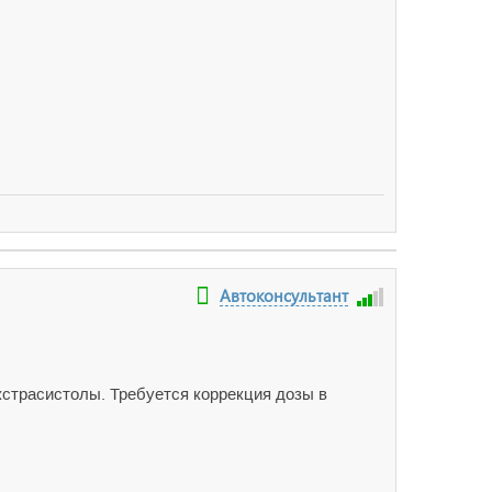
Автоконсультант
кстрасистолы. Требуется коррекция дозы в