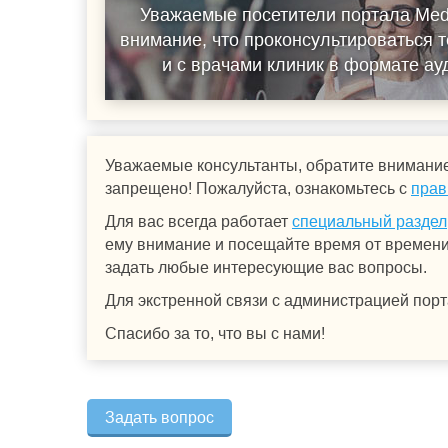
Уважаемые посетители портала Med
внимание, что проконсультироваться т
и с врачами клиник в формате а
Уважаемые консультанты, обратите внимание
запрещено! Пожалуйста, ознакомьтесь с
прав
Для вас всегда работает
специальный раздел
ему внимание и посещайте время от времени.
задать любые интересующие вас вопросы.
Для экстренной связи с администрацией порт
Спасибо за то, что вы с нами!
Задать вопрос