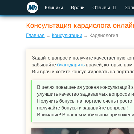
Клиники
Врачи
Отзывы
Зап
Консультация кардиолога онлай
Главная
→
Консультации
→ Кардиология
Задайте вопрос и получите качественную кон
забывайте
благодарить
врачей, которые вам
Вы врач и хотите консультировать на портал
В целях повышения уровня консультаций з
улучшить качество задаваемых вопросов и,
Получить бонусы на портале очень просто 
получайте бонусы и задавайте вопросы!
Внимание! В нашем мобильном приложении