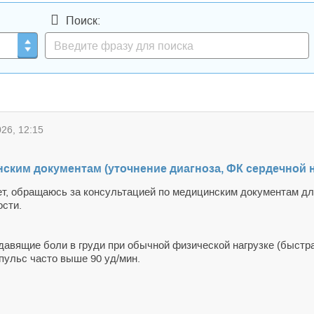
Поиск:
26, 12:15
ским документам (уточнение диагноза, ФК сердечной 
 лет, обращаюсь за консультацией по медицинским документам дл
ости.
 давящие боли в груди при обычной физической нагрузке (быстр
 пульс часто выше 90 уд/мин.