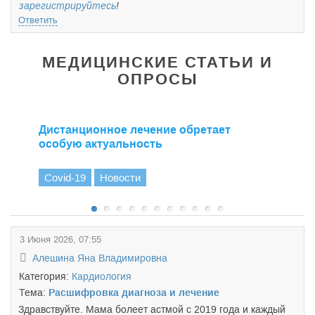
зарегистрируйтесь
!
Ответить
МЕДИЦИНСКИЕ СТАТЬИ И
ОПРОСЫ
Дистанционное лечение обретает
особую актуальность
Covid-19
Новости
3 Июня 2026, 07:55
Алешина Яна Владимировна
Категория:
Кардиология
Тема:
Расшифровка диагноза и лечение
Здравствуйте. Мама болеет астмой с 2019 года и каждый