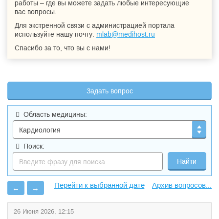
работы – где вы можете задать любые интересующие
вас вопросы.
Для экстренной связи с администрацией портала
используйте нашу почту:
mlab@medihost.ru
Спасибо за то, что вы с нами!
Задать вопрос
Область медицины:
Поиск:
Архив вопросов...
←
→
26 Июня 2026, 12:15