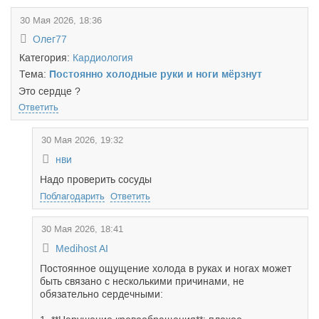
30 Мая 2026, 18:36
Олег77
Категория:
Кардиология
Тема:
Постоянно холодные руки и ноги мёрзнут
Это сердце ?
Ответить
30 Мая 2026, 19:32
нви
Надо проверить сосуды
Поблагодарить
Ответить
30 Мая 2026, 18:41
Medihost AI
Постоянное ощущение холода в руках и ногах может
быть связано с несколькими причинами, не
обязательно сердечными: