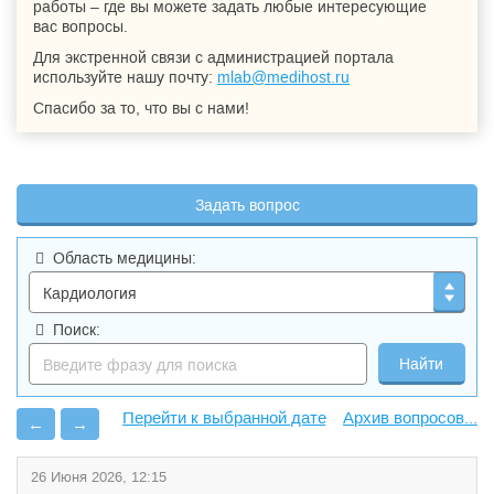
работы – где вы можете задать любые интересующие
вас вопросы.
Для экстренной связи с администрацией портала
используйте нашу почту:
mlab@medihost.ru
Спасибо за то, что вы с нами!
Задать вопрос
Область медицины:
Поиск:
Архив вопросов...
←
→
26 Июня 2026, 12:15