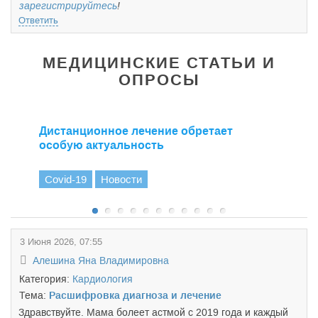
зарегистрируйтесь
!
Ответить
МЕДИЦИНСКИЕ СТАТЬИ И
ОПРОСЫ
Дистанционное лечение обретает
особую актуальность
Covid-19
Новости
3 Июня 2026, 07:55
Алешина Яна Владимировна
Категория:
Кардиология
Тема:
Расшифровка диагноза и лечение
Здравствуйте. Мама болеет астмой с 2019 года и каждый