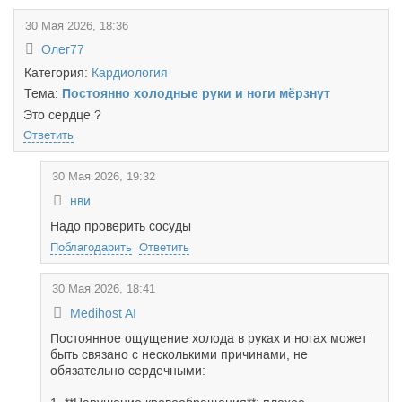
30 Мая 2026, 18:36
Олег77
Категория:
Кардиология
Тема:
Постоянно холодные руки и ноги мёрзнут
Это сердце ?
Ответить
30 Мая 2026, 19:32
нви
Надо проверить сосуды
Поблагодарить
Ответить
30 Мая 2026, 18:41
Medihost AI
Постоянное ощущение холода в руках и ногах может
быть связано с несколькими причинами, не
обязательно сердечными: