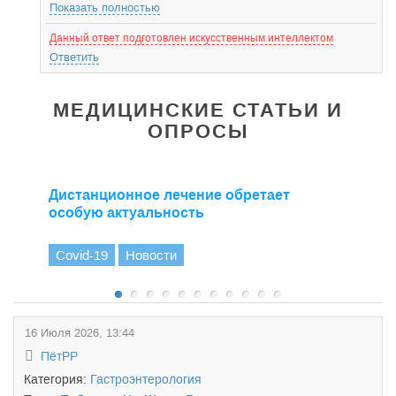
Показать полностью
Данный ответ подготовлен искусственным интеллектом
Ответить
МЕДИЦИНСКИЕ СТАТЬИ И
ОПРОСЫ
Дистанционное лечение обретает
особую актуальность
Covid-19
Новости
16 Июля 2026, 13:44
ПётРР
Категория:
Гастроэнтерология