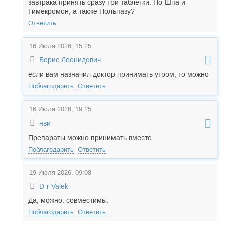
завтрака принять сразу три таблетки: Но-Шпа и
Гимекромон, а также Нольпазу?
Ответить
16 Июля 2026, 15:25
Борис Леонидович
если вам назначил доктор принимать утром, то можно
Поблагодарить
Ответить
16 Июля 2026, 19:25
нви
Препараты можно принимать вместе.
Поблагодарить
Ответить
19 Июля 2026, 09:08
D-r Valek
Да, можно. совместимы.
Поблагодарить
Ответить