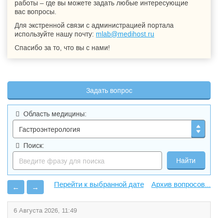
работы – где вы можете задать любые интересующие
вас вопросы.
Для экстренной связи с администрацией портала
используйте нашу почту:
mlab@medihost.ru
Спасибо за то, что вы с нами!
Задать вопрос
Область медицины:
Поиск:
Архив вопросов...
←
→
6 Августа 2026, 11:49