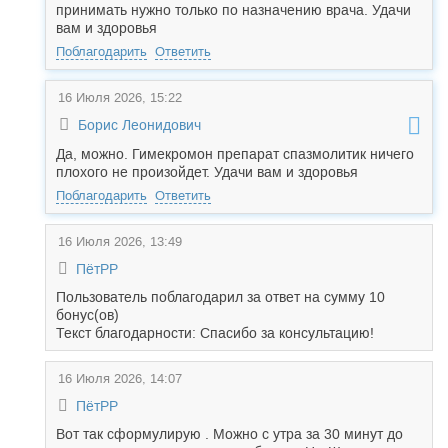
принимать нужно только по назначению врача. Удачи
вам и здоровья
Поблагодарить
Ответить
16 Июля 2026, 15:22
Борис Леонидович
Да, можно. Гимекромон препарат спазмолитик ничего
плохого не произойдет. Удачи вам и здоровья
Поблагодарить
Ответить
16 Июля 2026, 13:49
ПётРР
Пользователь поблагодарил за ответ на сумму 10
бонус(ов)
Текст благодарности: Спасибо за консультацию!
16 Июля 2026, 14:07
ПётРР
Вот так сформулирую . Можно с утра за 30 минут до