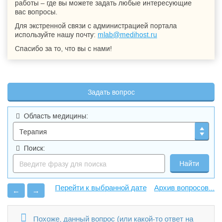
работы – где вы можете задать любые интересующие
вас вопросы.
Для экстренной связи с администрацией портала
используйте нашу почту:
mlab@medihost.ru
Спасибо за то, что вы с нами!
Задать вопрос
Область медицины:
Поиск:
Архив вопросов...
←
→
Похоже, данный вопрос (или какой-то ответ на