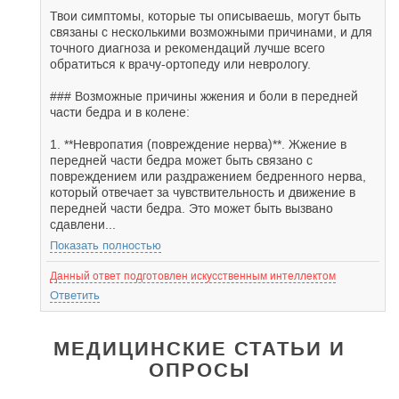
Твои симптомы, которые ты описываешь, могут быть
связаны с несколькими возможными причинами, и для
точного диагноза и рекомендаций лучше всего
обратиться к врачу-ортопеду или неврологу.
### Возможные причины жжения и боли в передней
части бедра и в колене:
1. **Невропатия (повреждение нерва)**. Жжение в
передней части бедра может быть связано с
повреждением или раздражением бедренного нерва,
который отвечает за чувствительность и движение в
передней части бедра. Это может быть вызвано
сдавлени...
Показать полностью
Данный ответ подготовлен искусственным интеллектом
Ответить
МЕДИЦИНСКИЕ СТАТЬИ И
ОПРОСЫ