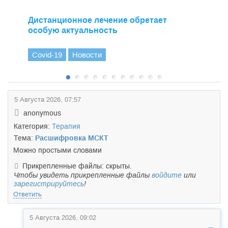
Дистанционное лечение обретает
особую актуальность
Covid-19
Новости
5 Августа 2026, 07:57
anonymous
Категория:
Терапия
Тема:
Расшифровка МСКТ
Можно простыми словами
Прикрепленные файлы: скрыты.
Чтобы увидеть прикрепленные файлы
войдите
или
зарегистрируйтесь
!
Ответить
5 Августа 2026, 09:02