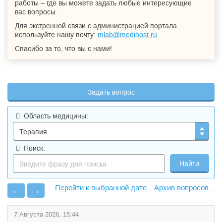
работы – где вы можете задать любые интересующие
вас вопросы.
Для экстренной связи с администрацией портала
используйте нашу почту:
mlab@medihost.ru
Спасибо за то, что вы с нами!
Задать вопрос
Область медицины:
Поиск:
Архив вопросов...
←
→
7 Августа 2026, 15:44