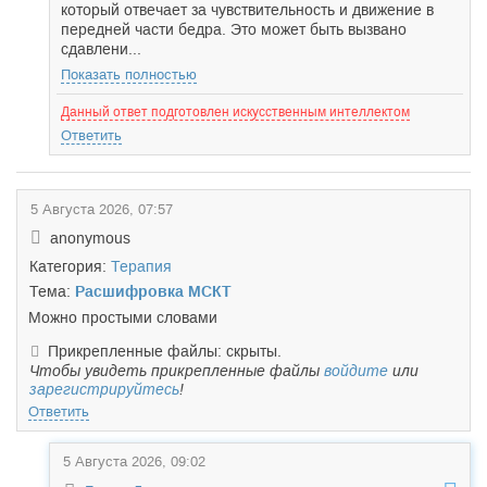
который отвечает за чувствительность и движение в
передней части бедра. Это может быть вызвано
сдавлени...
Показать полностью
Данный ответ подготовлен искусственным интеллектом
Ответить
5 Августа 2026, 07:57
anonymous
Категория:
Терапия
Тема:
Расшифровка МСКТ
Можно простыми словами
Прикрепленные файлы: скрыты.
Чтобы увидеть прикрепленные файлы
войдите
или
зарегистрируйтесь
!
Ответить
5 Августа 2026, 09:02