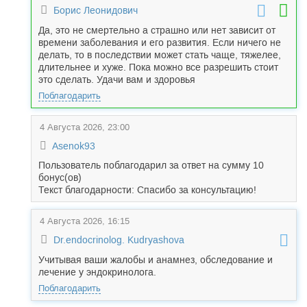
Борис Леонидович
Да, это не смертельно а страшно или нет зависит от
времени заболевания и его развития. Если ничего не
делать, то в последствии может стать чаще, тяжелее,
длительнее и хуже. Пока можно все разрешить стоит
это сделать. Удачи вам и здоровья
Поблагодарить
4 Августа 2026, 23:00
Asenok93
Пользователь поблагодарил за ответ на сумму 10
бонус(ов)
Текст благодарности: Спасибо за консультацию!
4 Августа 2026, 16:15
Dr.endocrinolog. Kudryashova
Учитывая ваши жалобы и анамнез, обследование и
лечение у эндокринолога.
Поблагодарить