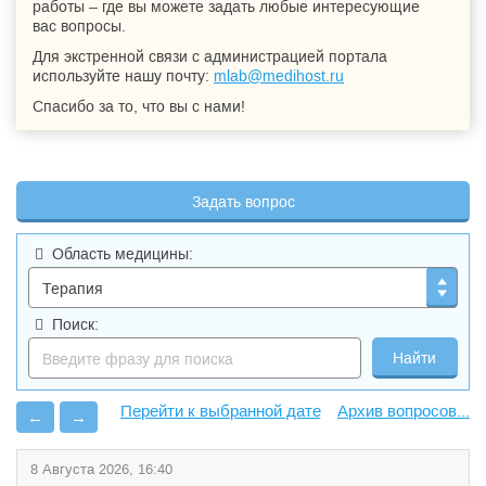
работы – где вы можете задать любые интересующие
вас вопросы.
Для экстренной связи с администрацией портала
используйте нашу почту:
mlab@medihost.ru
Спасибо за то, что вы с нами!
Задать вопрос
Область медицины:
Поиск:
Архив вопросов...
←
→
8 Августа 2026, 16:40