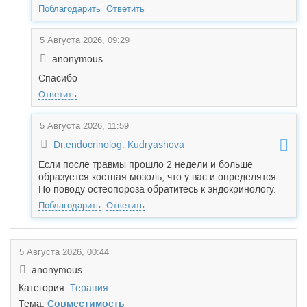
Поблагодарить
Ответить
5 Августа 2026, 09:29
anonymous
Спасибо
Ответить
5 Августа 2026, 11:59
Dr.endocrinolog. Kudryashova
Если после травмы прошло 2 недели и больше
образуется костная мозоль, что у вас и определятся.
По поводу остеопороза обратитесь к эндокринологу.
Поблагодарить
Ответить
5 Августа 2026, 00:44
anonymous
Категория:
Терапия
Тема:
Совместимость