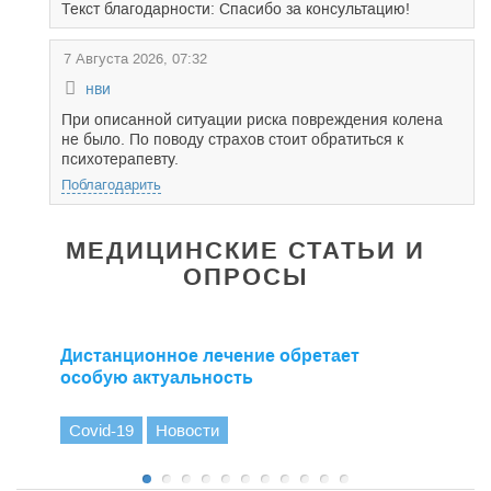
Текст благодарности: Спасибо за консультацию!
7 Августа 2026, 07:32
нви
При описанной ситуации риска повреждения колена
не было. По поводу страхов стоит обратиться к
психотерапевту.
Поблагодарить
МЕДИЦИНСКИЕ СТАТЬИ И
ОПРОСЫ
Дистанционное лечение обретает
особую актуальность
Covid-19
Новости