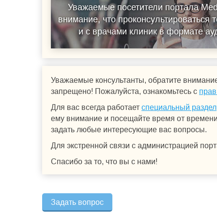
Уважаемые посетители портала Med
внимание, что проконсультироваться т
и с врачами клиник в формате а
Уважаемые консультанты, обратите внимание
запрещено! Пожалуйста, ознакомьтесь с
прав
Для вас всегда работает
специальный раздел
ему внимание и посещайте время от времени.
задать любые интересующие вас вопросы.
Для экстренной связи с администрацией порт
Спасибо за то, что вы с нами!
Задать вопрос