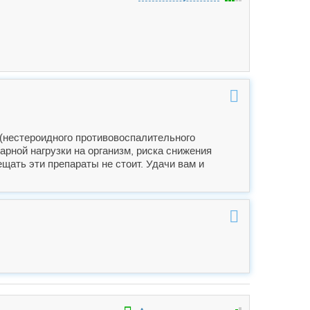
(нестероидного противовоспалительного
арной нагрузки на организм, риска снижения
ать эти препараты не стоит. Удачи вам и