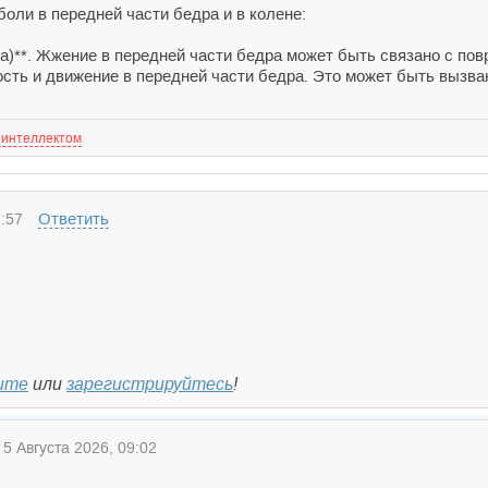
оли в передней части бедра и в колене:
ва)**. Жжение в передней части бедра может быть связано с по
сть и движение в передней части бедра. Это может быть вызван
 интеллектом
Ответить
:57
ите
или
зарегистрируйтесь
!
5 Августа 2026, 09:02