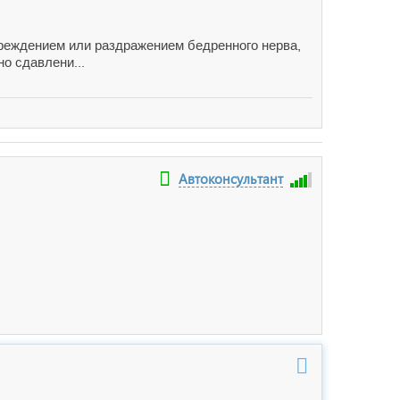
вреждением или раздражением бедренного нерва,
о сдавлени...
Автоконсультант