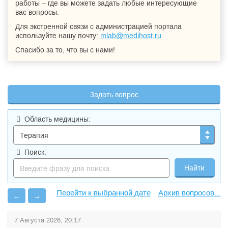
работы – где вы можете задать любые интересующие
вас вопросы.
Для экстренной связи с администрацией портала
используйте нашу почту:
mlab@medihost.ru
Спасибо за то, что вы с нами!
Задать вопрос
Область медицины:
Поиск:
Архив вопросов...
←
→
7 Августа 2026, 20:17