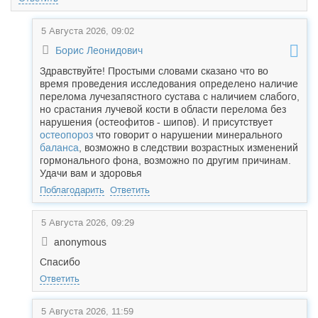
5 Августа 2026, 09:02
Борис Леонидович
Здравствуйте! Простыми словами сказано что во
время проведения исследования определено наличие
перелома лучезапястного сустава с наличием слабого,
но срастания лучевой кости в области перелома без
нарушения (остеофитов - шипов). И присутствует
остеопороз
что говорит о нарушении минерального
баланса
, возможно в следствии возрастных изменений
гормонального фона, возможно по другим причинам.
Удачи вам и здоровья
Поблагодарить
Ответить
5 Августа 2026, 09:29
anonymous
Спасибо
Ответить
5 Августа 2026, 11:59