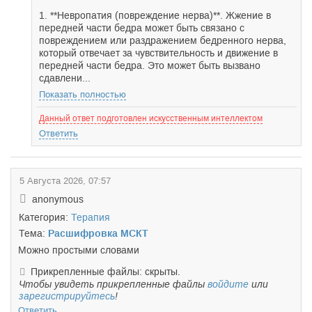
1. **Невропатия (повреждение нерва)**. Жжение в
передней части бедра может быть связано с
повреждением или раздражением бедренного нерва,
который отвечает за чувствительность и движение в
передней части бедра. Это может быть вызвано
сдавлени...
Показать полностью
Данный ответ подготовлен искусственным интеллектом
Ответить
5 Августа 2026, 07:57
anonymous
Категория:
Терапия
Тема:
Расшифровка МСКТ
Можно простыми словами
Прикрепленные файлы: скрыты.
Чтобы увидеть прикрепленные файлы
войдите
или
зарегистрируйтесь
!
Ответить