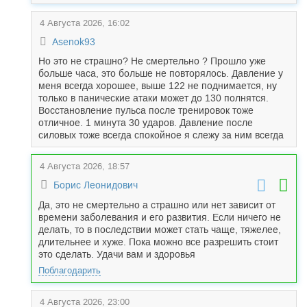
4 Августа 2026, 16:02
Asenok93
Но это не страшно? Не смертельно ? Прошло уже
больше часа, это больше не повторялось. Давление у
меня всегда хорошее, выше 122 не поднимается, ну
только в панические атаки может до 130 полнятся.
Восстановление пульса после тренировок тоже
отличное. 1 минута 30 ударов. Давление после
силовых тоже всегда спокойное я слежу за ним всегда
4 Августа 2026, 18:57
Борис Леонидович
Да, это не смертельно а страшно или нет зависит от
времени заболевания и его развития. Если ничего не
делать, то в последствии может стать чаще, тяжелее,
длительнее и хуже. Пока можно все разрешить стоит
это сделать. Удачи вам и здоровья
Поблагодарить
4 Августа 2026, 23:00