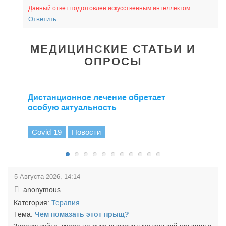
Данный ответ подготовлен искусственным интеллектом
Ответить
МЕДИЦИНСКИЕ СТАТЬИ И
ОПРОСЫ
Дистанционное лечение обретает
особую актуальность
Covid-19
Новости
5 Августа 2026, 14:14
anonymous
Категория:
Терапия
Тема:
Чем помазать этот прыщ?