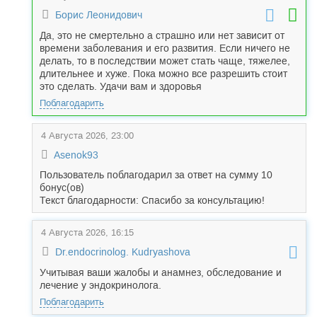
Борис Леонидович
Да, это не смертельно а страшно или нет зависит от
времени заболевания и его развития. Если ничего не
делать, то в последствии может стать чаще, тяжелее,
длительнее и хуже. Пока можно все разрешить стоит
это сделать. Удачи вам и здоровья
Поблагодарить
4 Августа 2026, 23:00
Asenok93
Пользователь поблагодарил за ответ на сумму 10
бонус(ов)
Текст благодарности: Спасибо за консультацию!
4 Августа 2026, 16:15
Dr.endocrinolog. Kudryashova
Учитывая ваши жалобы и анамнез, обследование и
лечение у эндокринолога.
Поблагодарить