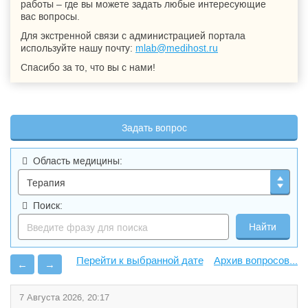
работы – где вы можете задать любые интересующие
вас вопросы.
Для экстренной связи с администрацией портала
используйте нашу почту:
mlab@medihost.ru
Спасибо за то, что вы с нами!
Задать вопрос
Область медицины:
Поиск:
Архив вопросов...
←
→
7 Августа 2026, 20:17