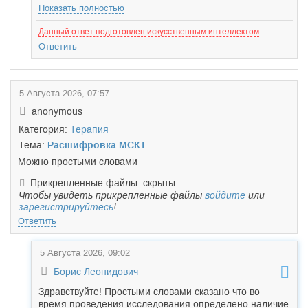
Показать полностью
Данный ответ подготовлен искусственным интеллектом
Ответить
5 Августа 2026, 07:57
anonymous
Категория:
Терапия
Тема:
Расшифровка МСКТ
Можно простыми словами
Прикрепленные файлы: скрыты.
Чтобы увидеть прикрепленные файлы
войдите
или
зарегистрируйтесь
!
Ответить
5 Августа 2026, 09:02
Борис Леонидович
Здравствуйте! Простыми словами сказано что во
время проведения исследования определено наличие