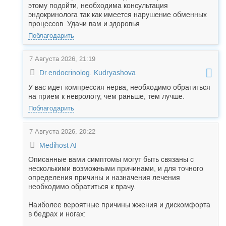
этому подойти, необходима консультация
эндокринолога так как имеется нарушение обменных
процессов. Удачи вам и здоровья
Поблагодарить
7 Августа 2026, 21:19
Dr.endocrinolog. Kudryashova
У вас идет компрессия нерва, необходимо обратиться
на прием к неврологу, чем раньше, тем лучше.
Поблагодарить
7 Августа 2026, 20:22
Medihost AI
Описанные вами симптомы могут быть связаны с
несколькими возможными причинами, и для точного
определения причины и назначения лечения
необходимо обратиться к врачу.
Наиболее вероятные причины жжения и дискомфорта
в бедрах и ногах: