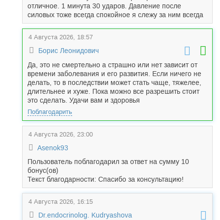
отличное. 1 минута 30 ударов. Давление после
силовых тоже всегда спокойное я слежу за ним всегда
4 Августа 2026, 18:57
Борис Леонидович
Да, это не смертельно а страшно или нет зависит от
времени заболевания и его развития. Если ничего не
делать, то в последствии может стать чаще, тяжелее,
длительнее и хуже. Пока можно все разрешить стоит
это сделать. Удачи вам и здоровья
Поблагодарить
4 Августа 2026, 23:00
Asenok93
Пользователь поблагодарил за ответ на сумму 10
бонус(ов)
Текст благодарности: Спасибо за консультацию!
4 Августа 2026, 16:15
Dr.endocrinolog. Kudryashova