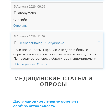
5 Августа 2026, 09:29
anonymous
Спасибо
Ответить
5 Августа 2026, 11:59
Dr.endocrinolog. Kudryashova
Если после травмы прошло 2 недели и больше
образуется костная мозоль, что у вас и определятся.
По поводу остеопороза обратитесь к эндокринологу.
Поблагодарить
Ответить
МЕДИЦИНСКИЕ СТАТЬИ И
ОПРОСЫ
Дистанционное лечение обретает
особую актуальность