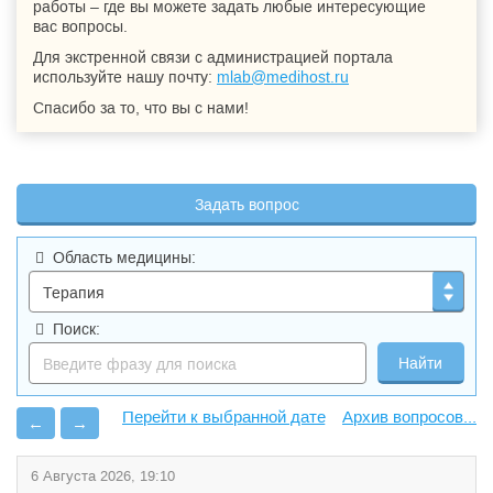
работы – где вы можете задать любые интересующие
вас вопросы.
Для экстренной связи с администрацией портала
используйте нашу почту:
mlab@medihost.ru
Спасибо за то, что вы с нами!
Задать вопрос
Область медицины:
Поиск:
Архив вопросов...
←
→
6 Августа 2026, 19:10