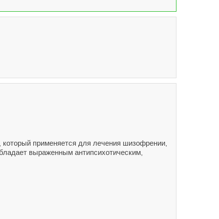
), который применяется для лечения шизофрении,
 обладает выраженным антипсихотическим,