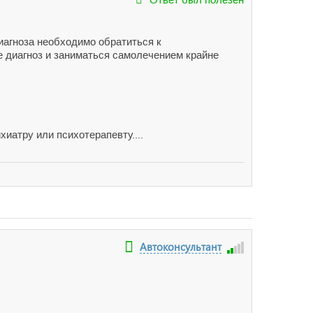
иагноза необходимо обратиться к
 диагноз и заниматься самолечением крайне
хиатру или психотерапевту....
Автоконсультант