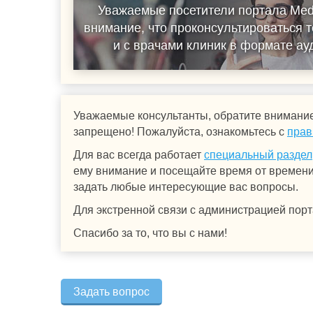
Уважаемые посетители портала Med
внимание, что проконсультироваться т
и с врачами клиник в формате а
Уважаемые консультанты, обратите внимание
запрещено! Пожалуйста, ознакомьтесь с
прав
Для вас всегда работает
специальный раздел
ему внимание и посещайте время от времени.
задать любые интересующие вас вопросы.
Для экстренной связи с администрацией порт
Спасибо за то, что вы с нами!
Задать вопрос