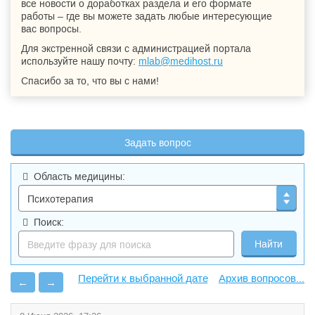
все новости о доработках раздела и его формате
работы – где вы можете задать любые интересующие
вас вопросы.
Для экстренной связи с администрацией портала
используйте нашу почту:
mlab@medihost.ru
Спасибо за то, что вы с нами!
Задать вопрос
Область медицины:
Поиск:
Архив вопросов...
←
→