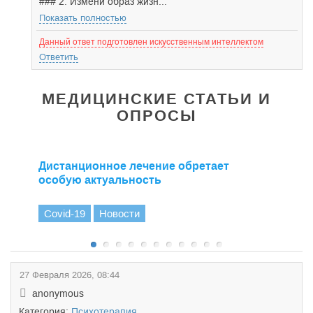
### 2. Измени образ жизн...
Показать полностью
Данный ответ подготовлен искусственным интеллектом
Ответить
МЕДИЦИНСКИЕ СТАТЬИ И
ОПРОСЫ
Дистанционное лечение обретает
особую актуальность
Covid-19
Новости
27 Февраля 2026, 08:44
anonymous
Категория:
Психотерапия