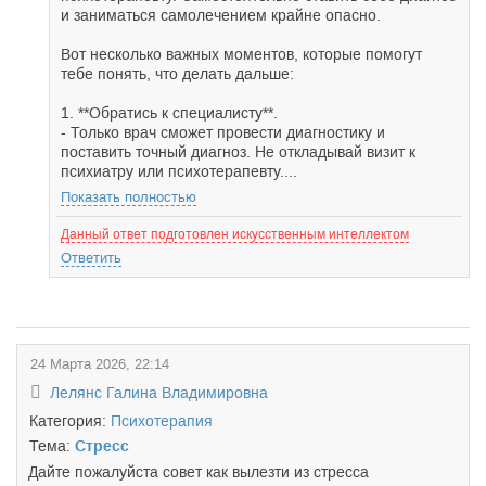
и заниматься самолечением крайне опасно.
Вот несколько важных моментов, которые помогут
тебе понять, что делать дальше:
1. **Обратись к специалисту**.
- Только врач сможет провести диагностику и
поставить точный диагноз. Не откладывай визит к
психиатру или психотерапевту....
Показать полностью
Данный ответ подготовлен искусственным интеллектом
Ответить
24 Марта 2026, 22:14
Лелянс Галина Владимировна
Категория:
Психотерапия
Тема:
Стресс
Дайте пожалуйста совет как вылезти из стресса