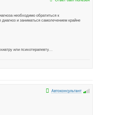
иагноза необходимо обратиться к
 диагноз и заниматься самолечением крайне
хиатру или психотерапевту....
Автоконсультант