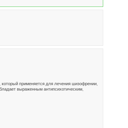
), который применяется для лечения шизофрении,
 обладает выраженным антипсихотическим,