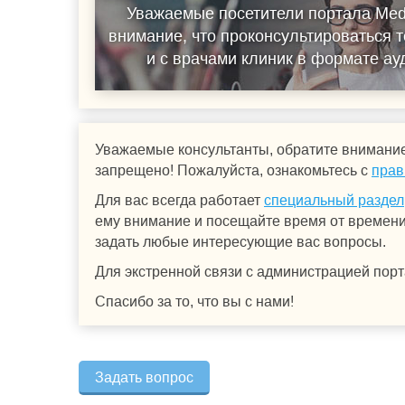
Уважаемые посетители портала Med
внимание, что проконсультироваться т
и с врачами клиник в формате а
Уважаемые консультанты, обратите внимание
запрещено! Пожалуйста, ознакомьтесь с
прав
Для вас всегда работает
специальный раздел
ему внимание и посещайте время от времени.
задать любые интересующие вас вопросы.
Для экстренной связи с администрацией порт
Спасибо за то, что вы с нами!
Задать вопрос