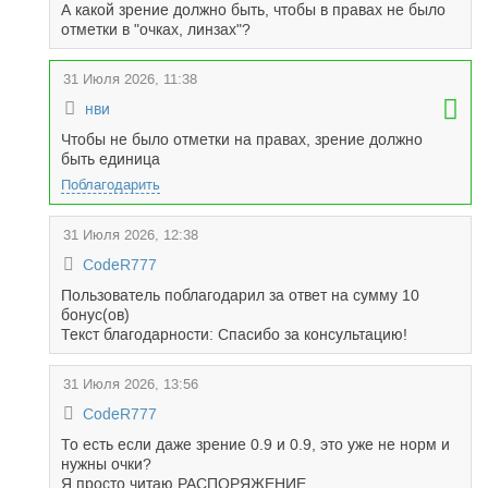
А какой зрение должно быть, чтобы в правах не было
отметки в "очках, линзах"?
31 Июля 2026, 11:38
нви
Чтобы не было отметки на правах, зрение должно
быть единица
Поблагодарить
31 Июля 2026, 12:38
CodeR777
Пользователь поблагодарил за ответ на сумму 10
бонус(ов)
Текст благодарности: Спасибо за консультацию!
31 Июля 2026, 13:56
CodeR777
То есть если даже зрение 0.9 и 0.9, это уже не норм и
нужны очки?
Я просто читаю РАСПОРЯЖЕНИЕ