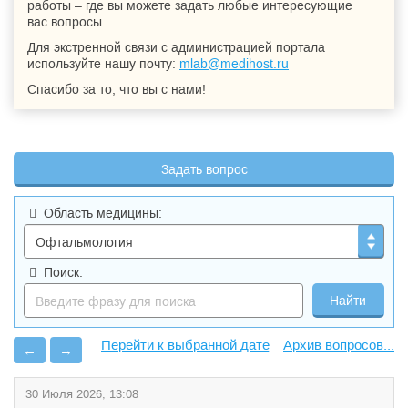
работы – где вы можете задать любые интересующие
вас вопросы.
Для экстренной связи с администрацией портала
используйте нашу почту:
mlab@medihost.ru
Спасибо за то, что вы с нами!
Задать вопрос
Область медицины:
Поиск:
Архив вопросов...
←
→
30 Июля 2026, 13:08