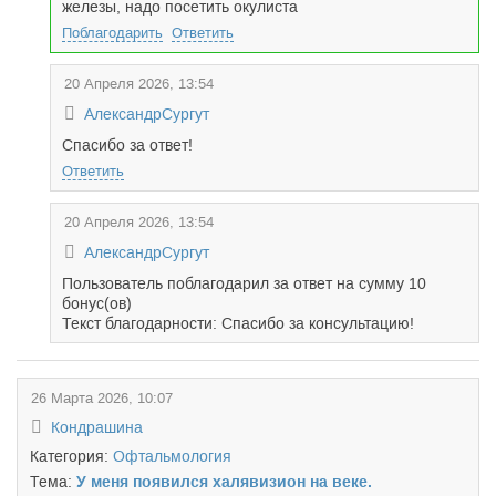
железы, надо посетить окулиста
Поблагодарить
Ответить
20 Апреля 2026, 13:54
АлександрСургут
Спасибо за ответ!
Ответить
20 Апреля 2026, 13:54
АлександрСургут
Пользователь поблагодарил за ответ на сумму 10
бонус(ов)
Текст благодарности: Спасибо за консультацию!
26 Марта 2026, 10:07
Кондрашина
Категория:
Офтальмология
Тема:
У меня появился халявизион на веке.