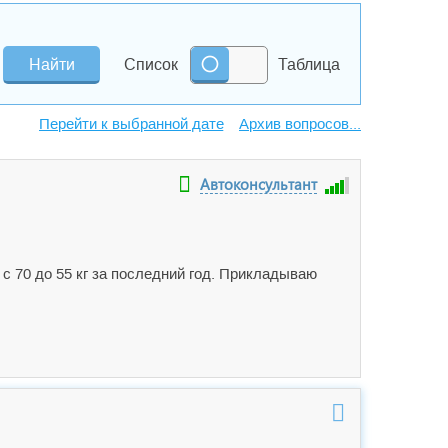
Список
Таблица
Архив вопросов...
Автоконсультант
 с 70 до 55 кг за последний год. Прикладываю