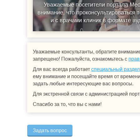
Уважаемые посетители портала Med
внимание, что проконсультироваться т
и с врачами клиник в формате а
Уважаемые консультанты, обратите внимание
запрещено! Пожалуйста, ознакомьтесь с
прав
Для вас всегда работает
специальный раздел
ему внимание и посещайте время от времени.
задать любые интересующие вас вопросы.
Для экстренной связи с администрацией порт
Спасибо за то, что вы с нами!
Задать вопрос