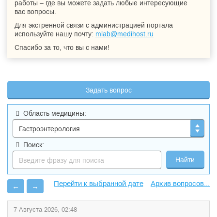
работы – где вы можете задать любые интересующие
вас вопросы.
Для экстренной связи с администрацией портала
используйте нашу почту:
mlab@medihost.ru
Спасибо за то, что вы с нами!
Задать вопрос
Область медицины:
Поиск:
Архив вопросов...
←
→
7 Августа 2026, 02:48