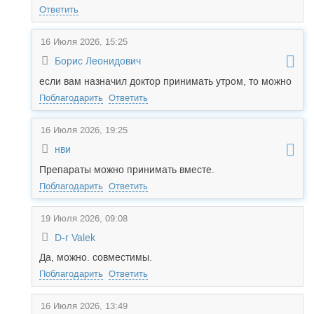
Ответить
16 Июля 2026, 15:25
Борис Леонидович
если вам назначил доктор принимать утром, то можно
Поблагодарить
Ответить
16 Июля 2026, 19:25
нви
Препараты можно принимать вместе.
Поблагодарить
Ответить
19 Июля 2026, 09:08
D-r Valek
Да, можно. совместимы.
Поблагодарить
Ответить
16 Июля 2026, 13:49