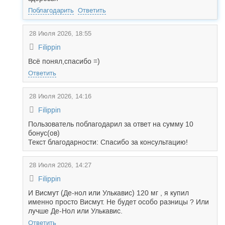
Поблагодарить
Ответить
28 Июля 2026, 18:55
Filippin
Всё понял,спасибо =)
Ответить
28 Июля 2026, 14:16
Filippin
Пользователь поблагодарил за ответ на сумму 10
бонус(ов)
Текст благодарности: Спасибо за консультацию!
28 Июля 2026, 14:27
Filippin
И Висмут (Де-нол или Улькавис) 120 мг , я купил
именно просто Висмут. Не будет особо разницы ? Или
лучше Де-Нол или Улькавис.
Ответить