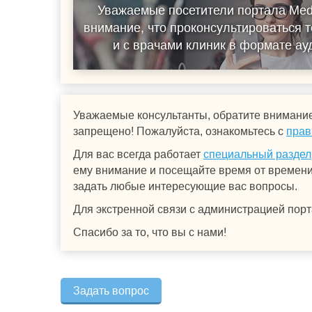
Уважаемые посетители портала Med
внимание, что проконсультироваться т
и с врачами клиник в формате а
Уважаемые консультанты, обратите внимание
запрещено! Пожалуйста, ознакомьтесь с
прав
Для вас всегда работает
специальный раздел
ему внимание и посещайте время от времени.
задать любые интересующие вас вопросы.
Для экстренной связи с администрацией порт
Спасибо за то, что вы с нами!
Задать вопрос