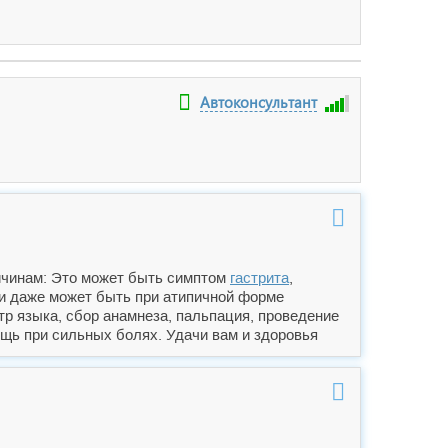
Автоконсультант
ричинам: Это может быть симптом
гастрита
,
 и даже может быть при атипичной форме
тр языка, сбор анамнеза, пальпация, проведение
щь при сильных болях. Удачи вам и здоровья