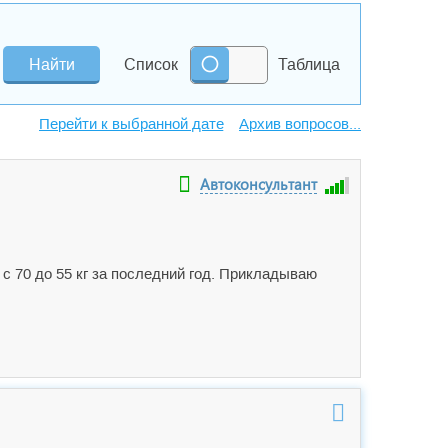
Список
Таблица
Архив вопросов...
Автоконсультант
 с 70 до 55 кг за последний год. Прикладываю