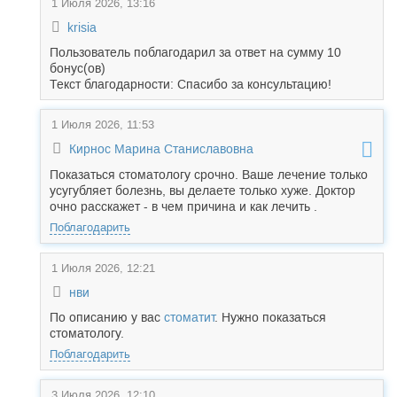
1 Июля 2026, 13:16
krisia
Пользователь поблагодарил за ответ на сумму 10
бонус(ов)
Текст благодарности: Спасибо за консультацию!
1 Июля 2026, 11:53
Кирнос Марина Станиславовна
Показаться стоматологу срочно. Ваше лечение только
усугубляет болезнь, вы делаете только хуже. Доктор
очно расскажет - в чем причина и как лечить .
Поблагодарить
1 Июля 2026, 12:21
нви
По описанию у вас
стоматит
. Нужно показаться
стоматологу.
Поблагодарить
3 Июля 2026, 12:10