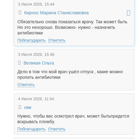
3 Июля 2026, 15:44
Кирнос Марина Станиславовна
Обязательно снова показаться врачу. Так может быть
Но это нехорошо. Возможно- нужно - назначить
антибиотики
Поблагодарить
Ответить
3 Июля 2026, 15:46
Великая Ольга
Дело в том что мой врач ушёл отпуск , какие можно
пропить антибиотики
Ответить
4 Июля 2026, 11:04
нви
Нужно, чтобы вас осмотрел врач, может бытьпридется
вскрывать пломбу.
Поблагодарить
Ответить