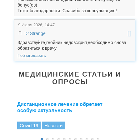
бонус(ов)
Текст благодарности: Спасибо за консультацию!
9 Июля 2026, 14:47
Dr.Strange
Здравствуйте,гнойник недовскрыт,необходимо снова
обратиться к врачу
Поблагодарить
МЕДИЦИНСКИЕ СТАТЬИ И
ОПРОСЫ
Дистанционное лечение обретает
особую актуальность
Covid-19
Новости