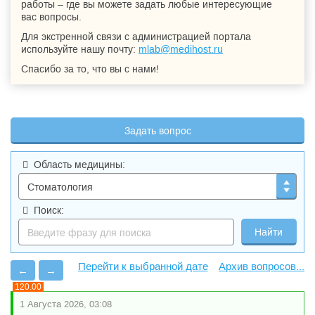
работы – где вы можете задать любые интересующие
вас вопросы.
Для экстренной связи с администрацией портала
используйте нашу почту:
mlab@medihost.ru
Спасибо за то, что вы с нами!
Задать вопрос
Область медицины:
Поиск:
Архив вопросов...
←
→
120.00
1 Августа 2026, 03:08