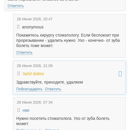
Ответить
28 Июня 2026, 20:47
anonymous
Покажитесь хирургу стоматологу. Если беспокоит при
прорезывании - удалить нужно. Ухо - конечно- от зуба
болеть тоже может.
Ответить
28 Июня 2026, 21:09
Sahil doktor
Здравствуйте, приходите, удаляем
Поблагодарить
Ответить
29 Июня 2026, 07:34
нви
Нужно посетить стоматолога. Ухо от зуба болеть
может.