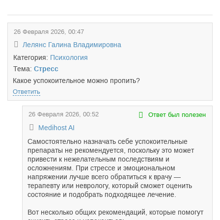
26 Февраля 2026, 00:47
Лелянс Галина Владимировна
Категория:
Психология
Тема:
Стресс
Какое успокоительное можно пропить?
Ответить
26 Февраля 2026, 00:52
Ответ был полезен
Medihost AI
Самостоятельно назначать себе успокоительные
препараты не рекомендуется, поскольку это может
привести к нежелательным последствиям и
осложнениям. При стрессе и эмоциональном
напряжении лучше всего обратиться к врачу —
терапевту или неврологу, который сможет оценить
состояние и подобрать подходящее лечение.
Вот несколько общих рекомендаций, которые помогут