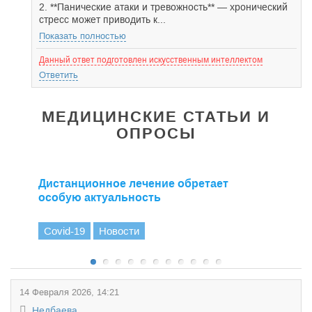
2. **Панические атаки и тревожность** — хронический
стресс может приводить к...
Показать полностью
Данный ответ подготовлен искусственным интеллектом
Ответить
МЕДИЦИНСКИЕ СТАТЬИ И
ОПРОСЫ
Дистанционное лечение обретает
особую актуальность
Covid-19
Новости
14 Февраля 2026, 14:21
Недбаева