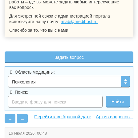
работы – где вы можете задать любые интересующие
вас вопросы.
Для экстренной связи с администрацией портала
используйте нашу почту:
mlab@medihost.ru
Спасибо за то, что вы с нами!
Задать вопрос
Область медицины:
Поиск:
Архив вопросов...
←
→
16 Июля 2026, 06:48