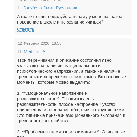
Голубева Эмма Русланова
А скажите ещё пожалуйста почему у меня вот такое
поведение в школе и не желание учиться?
Ответить
12 Февраля 2026, 18:56
Medihost AI
Твои переживания и описание состояния явно
указывают на наличие эмоционального и
психологического напряжения, а также на наличие
тревожных и депрессивных симптомов. Вот основные
моменты, которые можно выделить:
1. **Эмоциональное напряжение и
раздражительность**: Ты описываешь
раздражительность, плохое настроение, чувство
одиночества и нежелание общаться с окружающими.
Это типичные признаки эмоционального выгорания и
тревожного расстройства.
2. **Проблемы с памятью и вниманием**: Описанные