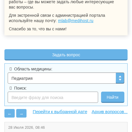
работы – где вы можете задать любые интересующие
вас вопросы.
Для экстренной связи с администрацией портала
используйте нашу почту:
mlab@medihost.ru
Спасибо за то, что вы с нами!
Задать вопрос
Область медицины:
Поиск:
Архив вопросов...
←
→
28 Июля 2026, 08:46