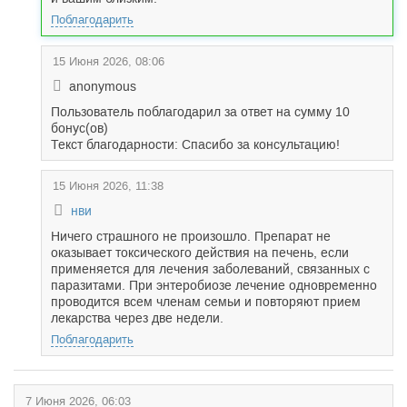
Поблагодарить
15 Июня 2026, 08:06
anonymous
Пользователь поблагодарил за ответ на сумму 10
бонус(ов)
Текст благодарности: Спасибо за консультацию!
15 Июня 2026, 11:38
нви
Ничего страшного не произошло. Препарат не
оказывает токсического действия на печень, если
применяется для лечения заболеваний, связанных с
паразитами. При энтеробиозе лечение одновременно
проводится всем членам семьи и повторяют прием
лекарства через две недели.
Поблагодарить
7 Июня 2026, 06:03