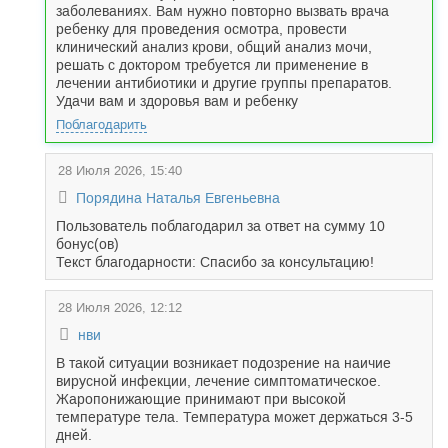
заболеваниях. Вам нужно повторно вызвать врача
ребенку для проведения осмотра, провести
клинический анализ крови, общий анализ мочи,
решать с доктором требуется ли применение в
лечении антибиотики и другие группы препаратов.
Удачи вам и здоровья вам и ребенку
Поблагодарить
28 Июля 2026, 15:40
Порядина Наталья Евгеньевна
Пользователь поблагодарил за ответ на сумму 10
бонус(ов)
Текст благодарности: Спасибо за консультацию!
28 Июля 2026, 12:12
нви
В такой ситуации возникает подозрение на наичие
вирусной инфекции, лечение симптоматическое.
Жаропонижающие принимают при высокой
температуре тела. Температура может держаться 3-5
дней.