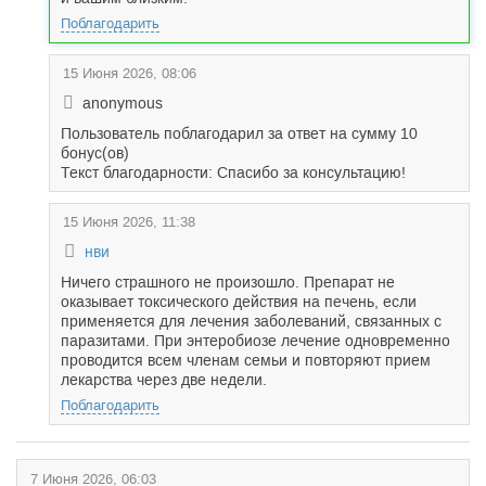
Поблагодарить
15 Июня 2026, 08:06
anonymous
Пользователь поблагодарил за ответ на сумму 10
бонус(ов)
Текст благодарности: Спасибо за консультацию!
15 Июня 2026, 11:38
нви
Ничего страшного не произошло. Препарат не
оказывает токсического действия на печень, если
применяется для лечения заболеваний, связанных с
паразитами. При энтеробиозе лечение одновременно
проводится всем членам семьи и повторяют прием
лекарства через две недели.
Поблагодарить
7 Июня 2026, 06:03