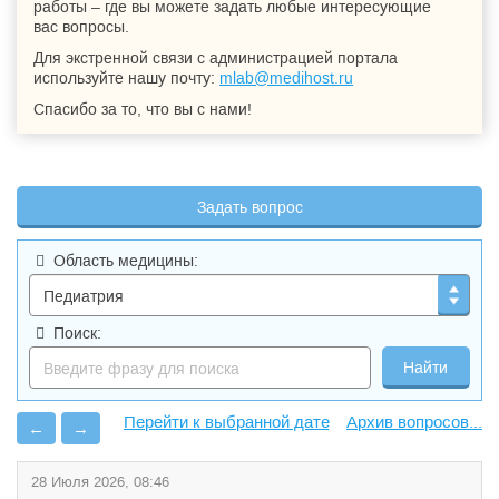
работы – где вы можете задать любые интересующие
вас вопросы.
Для экстренной связи с администрацией портала
используйте нашу почту:
mlab@medihost.ru
Спасибо за то, что вы с нами!
Задать вопрос
Область медицины:
Поиск:
Архив вопросов...
←
→
28 Июля 2026, 08:46