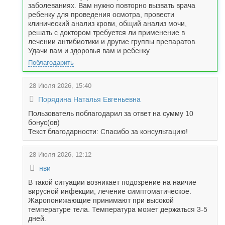
заболеваниях. Вам нужно повторно вызвать врача
ребенку для проведения осмотра, провести
клинический анализ крови, общий анализ мочи,
решать с доктором требуется ли применение в
лечении антибиотики и другие группы препаратов.
Удачи вам и здоровья вам и ребенку
Поблагодарить
28 Июля 2026, 15:40
Порядина Наталья Евгеньевна
Пользователь поблагодарил за ответ на сумму 10
бонус(ов)
Текст благодарности: Спасибо за консультацию!
28 Июля 2026, 12:12
нви
В такой ситуации возникает подозрение на наичие
вирусной инфекции, лечение симптоматическое.
Жаропонижающие принимают при высокой
температуре тела. Температура может держаться 3-5
дней.