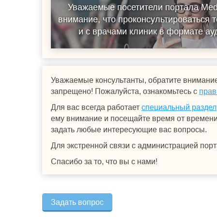
Уважаемые посетители портала Med
внимание, что проконсультироваться т
и с врачами клиник в формате а
Уважаемые консультанты, обратите внимание
запрещено! Пожалуйста, ознакомьтесь с
прав
Для вас всегда работает
специальный раздел
ему внимание и посещайте время от времени.
задать любые интересующие вас вопросы.
Для экстренной связи с администрацией порт
Спасибо за то, что вы с нами!
Задать вопрос