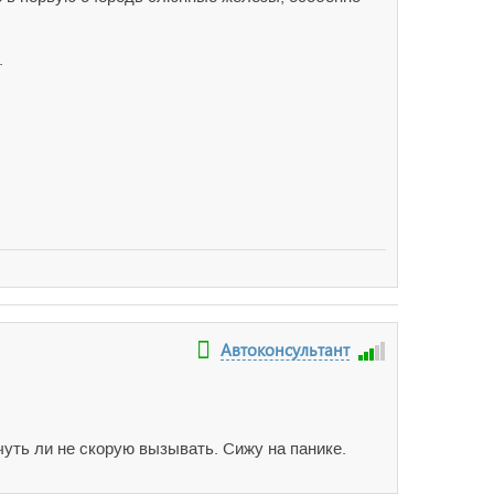
.
Автоконсультант
уть ли не скорую вызывать. Сижу на панике.