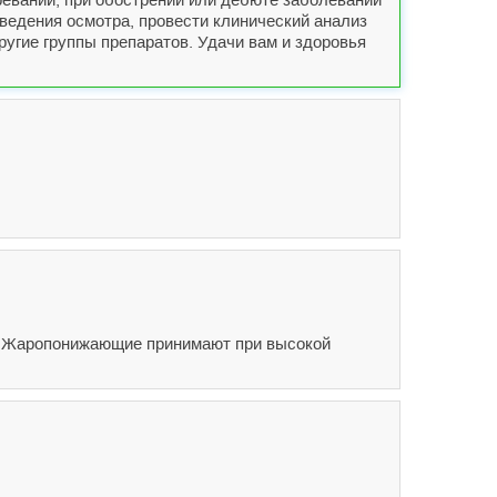
ведения осмотра, провести клинический анализ
ругие группы препаратов. Удачи вам и здоровья
е. Жаропонижающие принимают при высокой