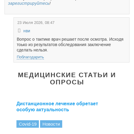
зарегистрируйтесь
!
23 Июля 2026, 08:47
нви
Вопрос о тактике врач решает после осмотра. Исходя
тоько из результатов обследования заключение
сделать нельзя.
Поблагодарить
МЕДИЦИНСКИЕ СТАТЬИ И
ОПРОСЫ
Дистанционное лечение обретает
особую актуальность
Covid-19
Новости