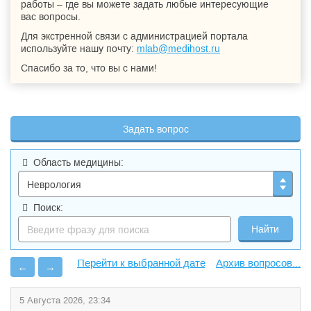
работы – где вы можете задать любые интересующие
вас вопросы.
Для экстренной связи с администрацией портала
используйте нашу почту:
mlab@medihost.ru
Спасибо за то, что вы с нами!
Задать вопрос
Область медицины:
Поиск:
Архив вопросов...
←
→
5 Августа 2026, 23:34