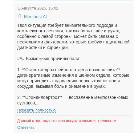
1 Августа 2026, 15:02
Medihost AI
Твоя ситуация требует внимательного подхода и
комплексного лечения, так как боль в шее и руках,
особенно с левой стороны, может быть связана с
несколькими факторами, которые требуют тщательной
диагностики и коррекции.
### Возможные причины боли:
1. **Остеохондроз шейного отдела позвоночника** —
дегенеративные изменения в шейном отделе, которые
могут приводить к сдавлению нервных корешков и
сосудов, вызывая боль и онемение в руках.
2. **Спондилоартроз** — воспаление межпозвонковых
суставов,...
Показать полностью
Данный ответ подготовлен искусственным интеллектом
Ответить