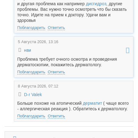
и другая проблема как например
дисгидроз
, другие
проблемы. Вас нужно точно осмотреть что бы сказать
точно. Идите на прием к доктору. Удачи вам и
здоровья
Поблагодарить
Ответить
5 Августа 2026, 13:16
нви
Проблема требует очного осмотра и проведения
дерматоскопии, покажитесь дерматологу.
Поблагодарить
Ответить
8 Августа 2026, 07:12
D-r Valek
Больше похоже на атопический
дерматит
( чаще всего
- аллергическая реакция ). Обратитесь к дерматологу.
Поблагодарить
Ответить