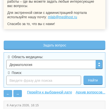
работы – где вы можете задать любые интересующие
вас вопросы.
Для экстренной связи с администрацией портала
используйте нашу почту:
mlab@medihost.ru
Спасибо за то, что вы с нами!
Задать вопрос
Область медицины:
Поиск:
Архив вопросов...
←
→
6 Августа 2026, 16:15