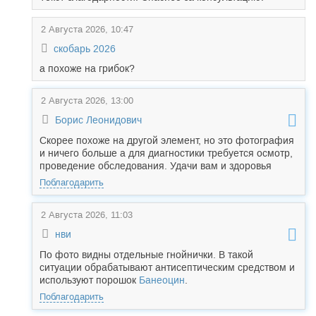
2 Августа 2026, 10:47
скобарь 2026
а похоже на грибок?
2 Августа 2026, 13:00
Борис Леонидович
Скорее похоже на другой элемент, но это фотография
и ничего больше а для диагностики требуется осмотр,
проведение обследования. Удачи вам и здоровья
Поблагодарить
2 Августа 2026, 11:03
нви
По фото видны отдельные гнойнички. В такой
ситуации обрабатывают антисептическим средством и
используют порошок
Банеоцин
.
Поблагодарить