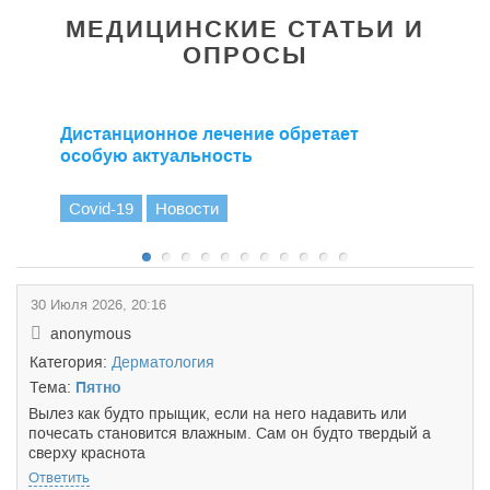
МЕДИЦИНСКИЕ СТАТЬИ И
ОПРОСЫ
Дистанционное лечение обретает
особую актуальность
Covid-19
Новости
30 Июля 2026, 20:16
anonymous
Категория:
Дерматология
Тема:
Пятно
Вылез как будто прыщик, если на него надавить или
почесать становится влажным. Сам он будто твердый а
сверху краснота
Ответить