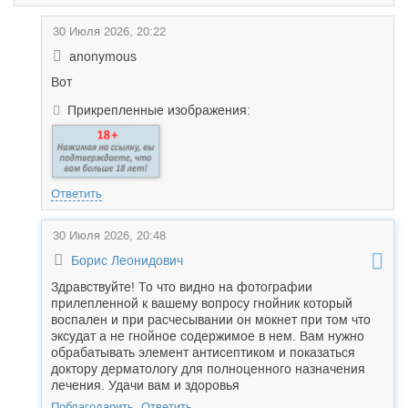
30 Июля 2026, 20:22
anonymous
Вот
Прикрепленные изображения:
Ответить
30 Июля 2026, 20:48
Борис Леонидович
Здравствуйте! То что видно на фотографии
прилепленной к вашему вопросу гнойник который
воспален и при расчесывании он мокнет при том что
эксудат а не гнойное содержимое в нем. Вам нужно
обрабатывать элемент антисептиком и показаться
доктору дерматологу для полноценного назначения
лечения. Удачи вам и здоровья
Поблагодарить
Ответить