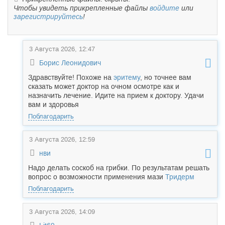
Чтобы увидеть прикрепленные файлы
войдите
или
зарегистрируйтесь
!
3 Августа 2026, 12:47
Борис Леонидович
Здравствуйте! Похоже на
эритему
, но точнее вам
сказать может доктор на очном осмотре как и
назначить лечение. Идите на прием к доктору. Удачи
вам и здоровья
Поблагодарить
3 Августа 2026, 12:59
нви
Надо делать соскоб на грибки. По результатам решать
вопрос о возможности применения мази
Тридерм
Поблагодарить
3 Августа 2026, 14:09