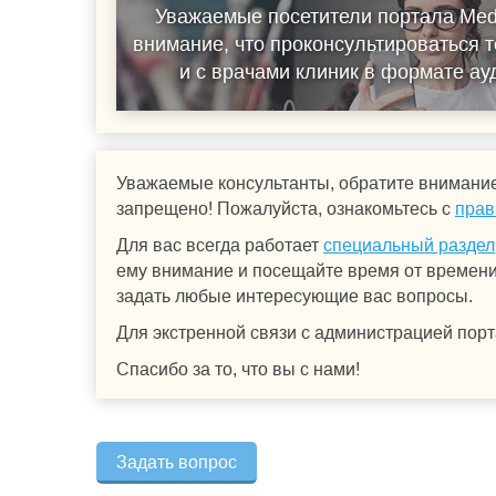
Уважаемые посетители портала Med
внимание, что проконсультироваться т
и с врачами клиник в формате а
Уважаемые консультанты, обратите внимание
запрещено! Пожалуйста, ознакомьтесь с
прав
Для вас всегда работает
специальный раздел
ему внимание и посещайте время от времени.
задать любые интересующие вас вопросы.
Для экстренной связи с администрацией порт
Спасибо за то, что вы с нами!
Задать вопрос