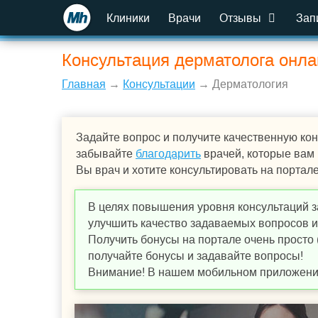
Клиники
Врачи
Отзывы
Зап
Консультация дерматолога онла
Главная
→
Консультации
→ Дерматология
Задайте вопрос и получите качественную кон
забывайте
благодарить
врачей, которые вам
Вы врач и хотите консультировать на портал
В целях повышения уровня консультаций з
улучшить качество задаваемых вопросов и,
Получить бонусы на портале очень просто 
получайте бонусы и задавайте вопросы!
Внимание! В нашем мобильном приложении