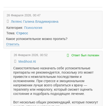
26 Февраля 2026, 00:47
Лелянс Галина Владимировна
Категория:
Психология
Тема:
Стресс
Какое успокоительное можно пропить?
Ответить
26 Февраля 2026, 00:52
Ответ был полезен
Medihost AI
Самостоятельно назначать себе успокоительные
препараты не рекомендуется, поскольку это может
привести к нежелательным последствиям и
осложнениям. При стрессе и эмоциональном
напряжении лучше всего обратиться к врачу —
терапевту или неврологу, который сможет оценить
состояние и подобрать подходящее лечение.
Вот несколько общих рекомендаций, которые помогут