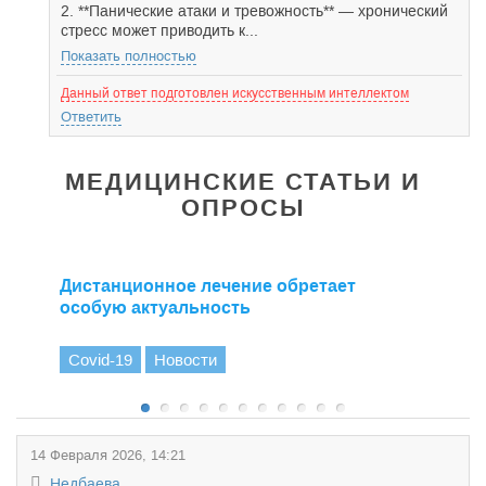
2. **Панические атаки и тревожность** — хронический
стресс может приводить к...
Показать полностью
Данный ответ подготовлен искусственным интеллектом
Ответить
МЕДИЦИНСКИЕ СТАТЬИ И
ОПРОСЫ
Дистанционное лечение обретает
особую актуальность
Covid-19
Новости
14 Февраля 2026, 14:21
Недбаева