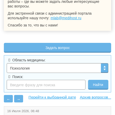
работы – где вы можете задать любые интересующие
вас вопросы.
Для экстренной связи с администрацией портала
используйте нашу почту:
mlab@medihost.ru
Спасибо за то, что вы с нами!
Задать вопрос
Область медицины:
Поиск:
Архив вопросов...
←
→
16 Июля 2026, 06:48