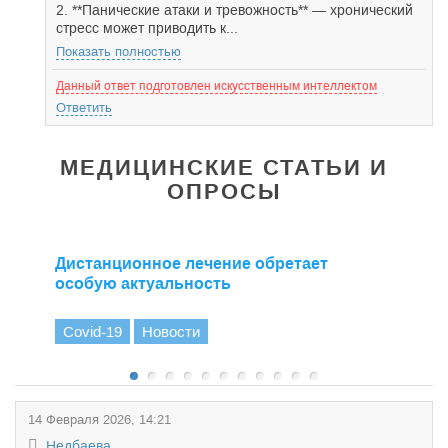
2. **Панические атаки и тревожность** — хронический
стресс может приводить к...
Показать полностью
Данный ответ подготовлен искусственным интеллектом
Ответить
МЕДИЦИНСКИЕ СТАТЬИ И
ОПРОСЫ
Дистанционное лечение обретает
особую актуальность
Covid-19
Новости
14 Февраля 2026, 14:21
Недбаева