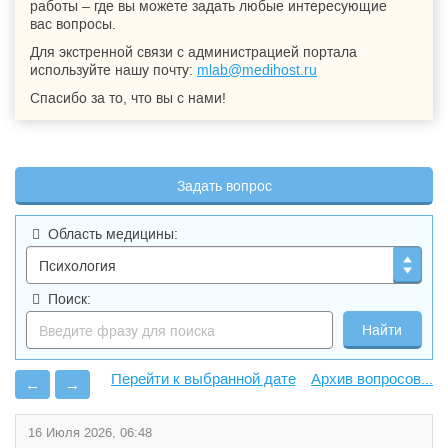
работы – где вы можете задать любые интересующие
вас вопросы.
Для экстренной связи с администрацией портала
используйте нашу почту:
mlab@medihost.ru
Спасибо за то, что вы с нами!
Задать вопрос
Область медицины:
Поиск:
Архив вопросов...
←
→
16 Июля 2026, 06:48