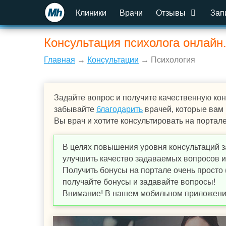
Клиники
Врачи
Отзывы
Зап
Консультация психолога онлайн
Главная
→
Консультации
→ Психология
Задайте вопрос и получите качественную кон
забывайте
благодарить
врачей, которые вам
Вы врач и хотите консультировать на портал
В целях повышения уровня консультаций з
улучшить качество задаваемых вопросов и,
Получить бонусы на портале очень просто 
получайте бонусы и задавайте вопросы!
Внимание! В нашем мобильном приложении