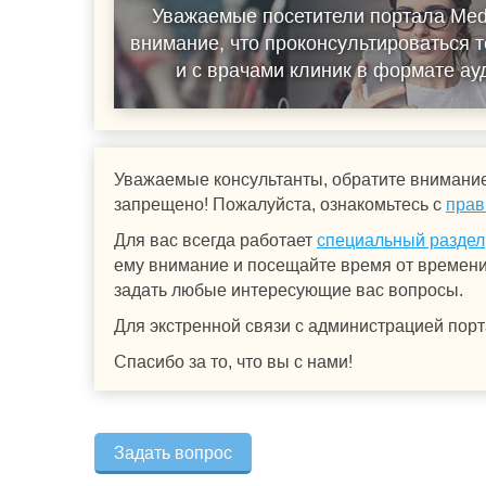
Уважаемые посетители портала Med
внимание, что проконсультироваться т
и с врачами клиник в формате а
Уважаемые консультанты, обратите внимание
запрещено! Пожалуйста, ознакомьтесь с
прав
Для вас всегда работает
специальный раздел
ему внимание и посещайте время от времени.
задать любые интересующие вас вопросы.
Для экстренной связи с администрацией порт
Спасибо за то, что вы с нами!
Задать вопрос